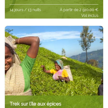
14 jours / 13 nuits
À partir de
2 910,00 €
Vol inclus
Trek sur l'île aux épices