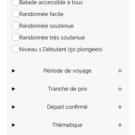
Balade accessible à tous
Randonnée facile
Randonnée soutenue
Randonnée très soutenue
Niveau 1 Débutant (50 plongées)
Période de voyage
Tranche de prix
Départ confirmé
Thématique