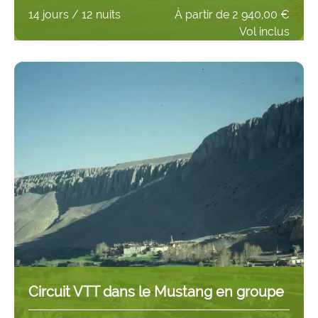
14 jours / 12 nuits
À partir de
2 940,00 €
Vol inclus
Circuit VTT dans le Mustang en groupe