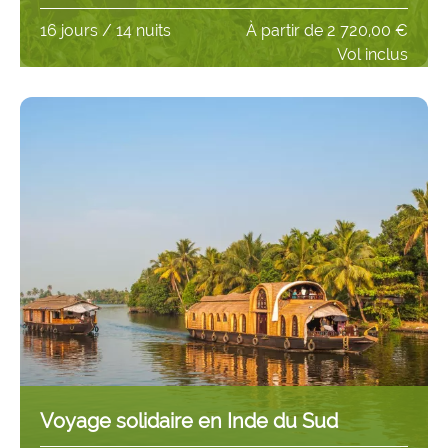
16 jours / 14 nuits
À partir de
2 720,00 €
Vol inclus
Voyage solidaire en Inde du Sud