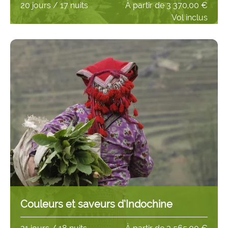
20 jours / 17 nuits
À partir de
3 370,00 €
Vol inclus
Couleurs et saveurs d’Indochine