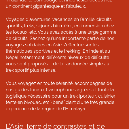
un continent gigantesque et fabuleux.
Voyages d’aventures, vacances en famille, circuits
sportifs, treks, séjours bien-être, en immersion chez
les locaux, etc. Vous avez accès à une large gamme
de circuits. Sachez qu’une importante partie de nos
voyages solidaires en Asie s’effectue sur les
thématiques sportives et le trekking. En
Inde
et au
Népal notamment, différents niveaux de difficulté
vous sont proposés – de la randonnée simple au
trek sportif plus intense.
Vous voyagez en toute sérénité, accompagnés de
nos guides locaux francophones agréés et toute la
logistique nécessaire pour un trek (porteur, cuisinier,
tente en bivouac, etc.) bénéficiant d’une très grande
expérience de la région de l’Himalaya.
L’Asie, terre de contrastes et de