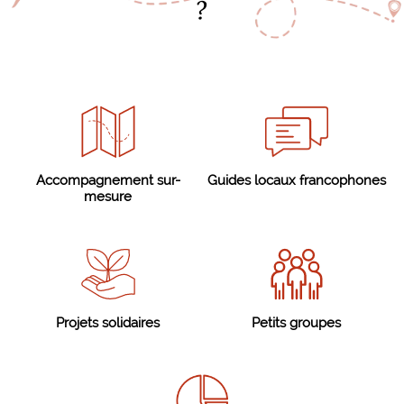
?
Accompagnement sur-
Guides locaux francophones
mesure
Projets solidaires
Petits groupes