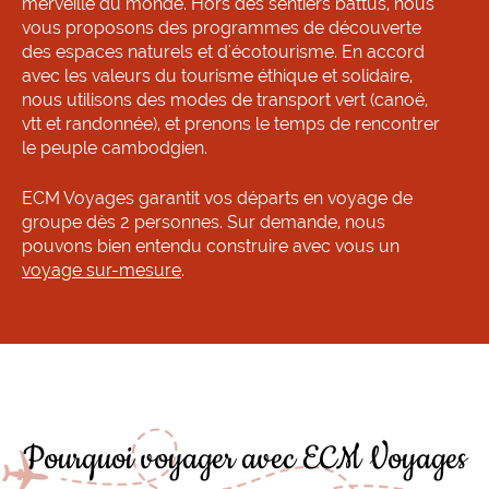
merveille du monde. Hors des sentiers battus, nous
vous proposons des programmes de découverte
des espaces naturels et d'écotourisme. En accord
avec les valeurs du tourisme éthique et solidaire,
nous utilisons des modes de transport vert (canoë,
vtt et randonnée), et prenons le temps de rencontrer
le peuple cambodgien.
ECM Voyages garantit vos départs en voyage de
groupe dès 2 personnes. Sur demande, nous
pouvons bien entendu construire avec vous un
voyage sur-mesure
.
Pourquoi voyager avec ECM Voyages