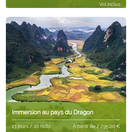
Vol inclus
Immersion au pays du Dragon
13 jours / 10 nuits
À partir de
2 295,00 €