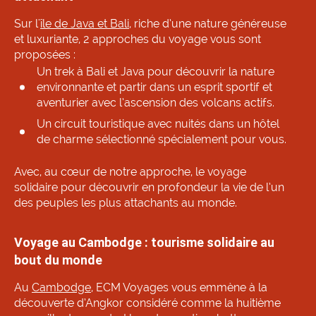
Sur l'
île de Java et Bali
, riche d’une nature généreuse
et luxuriante, 2 approches du voyage vous sont
proposées :
Un trek à Bali et Java pour découvrir la nature
environnante et partir dans un esprit sportif et
aventurier avec l’ascension des volcans actifs.
Un circuit touristique avec nuités dans un hôtel
de charme sélectionné spécialement pour vous.
Avec, au cœur de notre approche, le voyage
solidaire pour découvrir en profondeur la vie de l’un
des peuples les plus attachants au monde.
Voyage au Cambodge : tourisme solidaire au
bout du monde
Au
Cambodge
, ECM Voyages vous emmène à la
découverte d’Angkor considéré comme la huitième