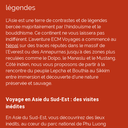
légendes
L’Asie est une terre de contrastes et de légendes
bercée majoritairement par l’hindouisme et le
bouddhisme. Ce continent ne vous laissera pas
indifférent. L’aventure ECM Voyages a commencé au
Népal
sur des tracés réputés dans le massif de
l’Everest ou des Annapurnas jusqu'à des zones plus
reculées comme le Dolpo, le Manaslu et le Mustang.
Côté indien, nous vous proposons de partir à la
rencontre du peuple Lepcha et Bouthia au Sikkim
entre immersion et découverte d’une nature
préservée et sauvage.
Voyage en Asie du Sud-Est : des visites
inédites
En Asie du Sud-Est, vous découvrirez des lieux
inédits, au cœur du parc national de Phu Luong