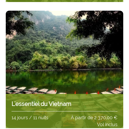
L'essentiel du Vietnam
14 jours / 11 nuits
À partir de
2 370,00 €
Vol inclus