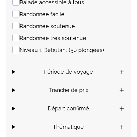
Balade accessible à tous
Randonnée facile
Randonnée soutenue
Randonnée très soutenue
Niveau 1 Débutant (50 plongées)
Période de voyage
Tranche de prix
Départ confirmé
Thématique