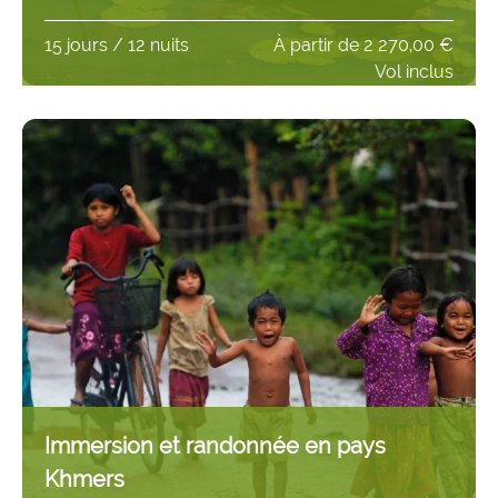
15 jours / 12 nuits
À partir de
2 270,00 €
Vol inclus
Immersion et randonnée en pays
Khmers