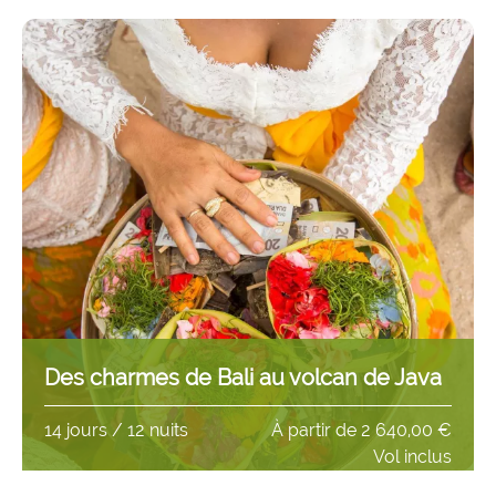
Des charmes de Bali au volcan de Java
14 jours / 12 nuits
À partir de
2 640,00 €
Vol inclus