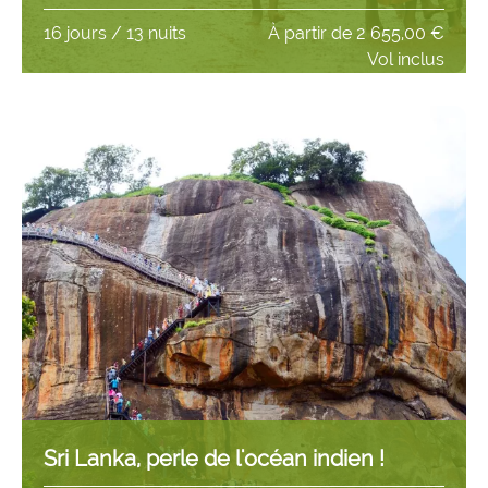
16 jours / 13 nuits
À partir de
2 655,00 €
Vol inclus
Sri Lanka, perle de l'océan indien !