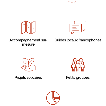
Accompagnement sur-
Guides locaux francophones
mesure
Projets solidaires
Petits groupes