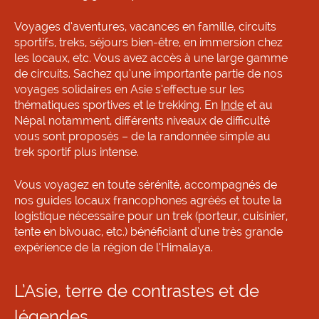
Voyages d’aventures, vacances en famille, circuits
sportifs, treks, séjours bien-être, en immersion chez
les locaux, etc. Vous avez accès à une large gamme
de circuits. Sachez qu’une importante partie de nos
voyages solidaires en Asie s’effectue sur les
thématiques sportives et le trekking. En
Inde
et au
Népal notamment, différents niveaux de difficulté
vous sont proposés – de la randonnée simple au
trek sportif plus intense.
Vous voyagez en toute sérénité, accompagnés de
nos guides locaux francophones agréés et toute la
logistique nécessaire pour un trek (porteur, cuisinier,
tente en bivouac, etc.) bénéficiant d’une très grande
expérience de la région de l’Himalaya.
L’Asie, terre de contrastes et de
légendes