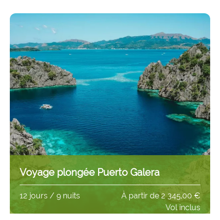
Voyage plongée Puerto Galera
12 jours / 9 nuits
À partir de
2 345,00 €
Vol inclus