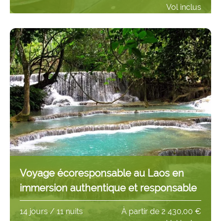
Vol inclus
Voyage écoresponsable au Laos en
immersion authentique et responsable
14 jours / 11 nuits
À partir de
2 430,00 €