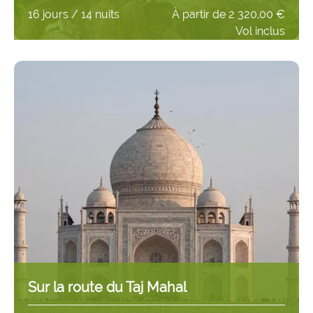
16 jours / 14 nuits
À partir de
2 320,00 €
Vol inclus
Sur la route du Taj Mahal