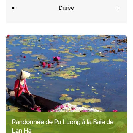
Durée
Randonnée de Pu Luong à la Baie de
Lan Ha