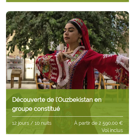
Découverte de l'Ouzbekistan en
groupe constitué
12 jours / 10 nuits
À partir de
2 590,00 €
Vol inclus