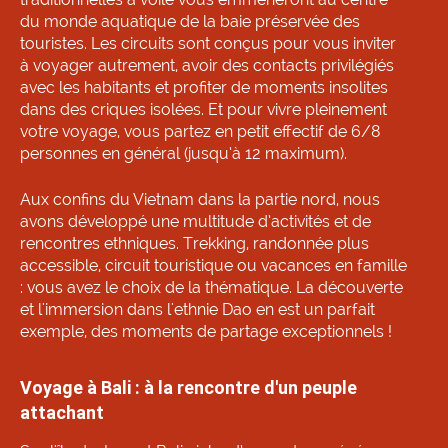
du monde aquatique de la baie préservée des
touristes. Les circuits sont conçus pour vous inviter
à voyager autrement, avoir des contacts privilégiés
avec les habitants et profiter de moments insolites
dans des criques isolées. Et pour vivre pleinement
votre voyage, vous partez en petit effectif de 6/8
personnes en général (jusqu’à 12 maximum).
Aux confins du Vietnam dans la partie nord, nous
avons développé une multitude d’activités et de
rencontres ethniques. Trekking, randonnée plus
accessible, circuit touristique ou vacances en famille
: vous avez le choix de la thématique. La découverte
et l'immersion dans l'ethnie Dao en est un parfait
exemple, des moments de partage exceptionnels !
Voyage à Bali : à la rencontre d'un peuple
attachant