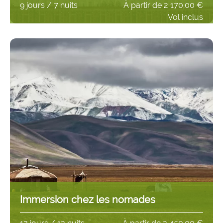
9 jours / 7 nuits
À partir de
2 170,00 €
Vol inclus
Immersion chez les nomades