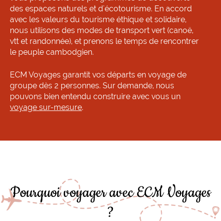
des espaces naturels et d'écotourisme. En accord
avec les valeurs du tourisme éthique et solidaire,
nous utilisons des modes de transport vert (canoë,
vtt et randonnée), et prenons le temps de rencontrer
le peuple cambodgien.
ECM Voyages garantit vos départs en voyage de
groupe dès 2 personnes. Sur demande, nous
pouvons bien entendu construire avec vous un
voyage sur-mesure
.
Pourquoi voyager avec ECM Voyages
?