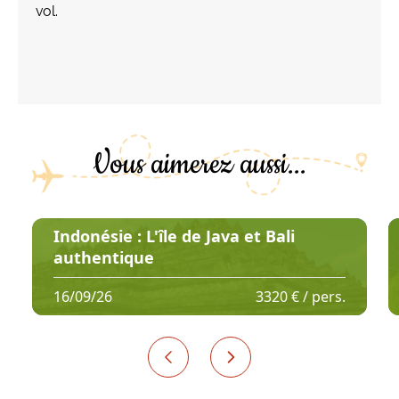
vol.
Vous aimerez aussi...
Indonésie : L'île de Java et Bali
authentique
16/09/26
3320 € / pers.