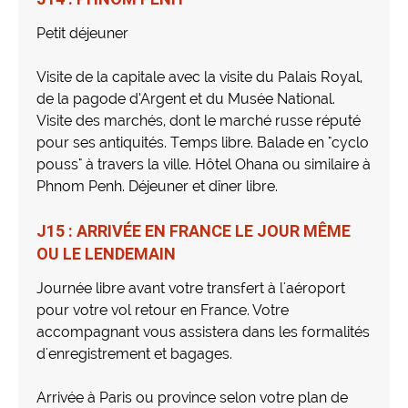
Petit déjeuner
Visite de la capitale avec la visite du Palais Royal,
de la pagode d’Argent et du Musée National.
Visite des marchés, dont le marché russe réputé
pour ses antiquités. Temps libre. Balade en "cyclo
pouss" à travers la ville. Hôtel Ohana ou similaire à
Phnom Penh. Déjeuner et dîner libre.
J15 : ARRIVÉE EN FRANCE LE JOUR MÊME
OU LE LENDEMAIN
Journée libre avant votre transfert à l'aéroport
pour votre vol retour en France. Votre
accompagnant vous assistera dans les formalités
d'enregistrement et bagages.
Arrivée à Paris ou province selon votre plan de