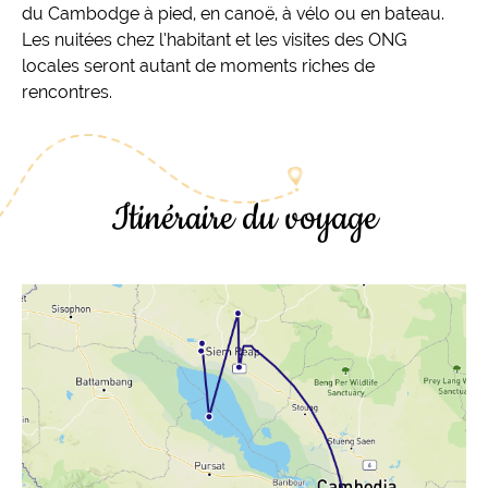
du Cambodge à pied, en canoë, à vélo ou en bateau.
Les nuitées chez l’habitant et les visites des ONG
locales seront autant de moments riches de
rencontres.
Itinéraire du voyage