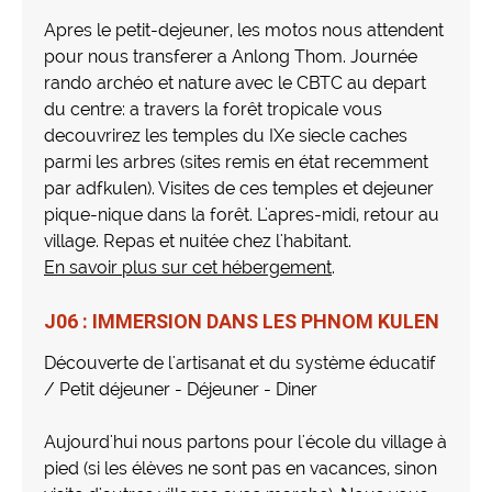
Apres le petit-dejeuner, les motos nous attendent
pour nous transferer a Anlong Thom. Journée
rando archéo et nature avec le CBTC au depart
du centre: a travers la forêt tropicale vous
decouvrirez les temples du IXe siecle caches
parmi les arbres (sites remis en état recemment
par adfkulen). Visites de ces temples et dejeuner
pique-nique dans la forêt. L'apres-midi, retour au
village. Repas et nuitée chez l'habitant.
En savoir plus sur cet hébergement
.
J06 : IMMERSION DANS LES PHNOM KULEN
Découverte de l'artisanat et du système éducatif
/ Petit déjeuner - Déjeuner - Diner
Aujourd'hui nous partons pour l'école du village à
pied (si les élèves ne sont pas en vacances, sinon