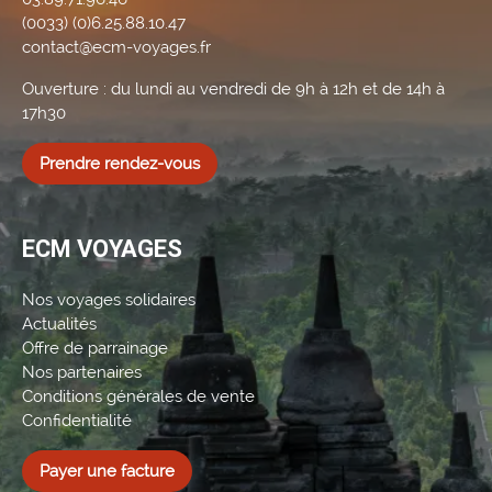
(0033) (0)6.25.88.10.47
contact@ecm-voyages.fr
Ouverture : du lundi au vendredi de 9h à 12h et de 14h à
17h30
Prendre rendez-vous
ECM VOYAGES
Nos voyages solidaires
Actualités
Offre de parrainage
Nos partenaires
Conditions générales de vente
Confidentialité
Payer une facture