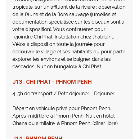
tropicale, sur un affluant de la rivière : observation
de la faune et de la flore sauvage (jumelles et
documentation spécialisée sur les oiseaux sont à
votre disposition). Vous continuerez pour
rejoindre Chi Phat. Installation chez l’habitant.
Vélos à disposition toute la journée pour
découvrir le village et ses habitants ou pour partir
explorer les environs et se baigner dans les
cascades. Nuit en bungalow à Chi Phat.
J13 : CHI PHAT - PHNOM PENH
4-5h de transport / Petit déjeuner - Déjeuner
Départ en véhicule privé pour Phnom Penh.
Après-midi libre à Phnom Penh. Nuit en hôtel
Ohana ou similaire à Phnom Penh. (dîner libre)
J14 : PHNOM PENH