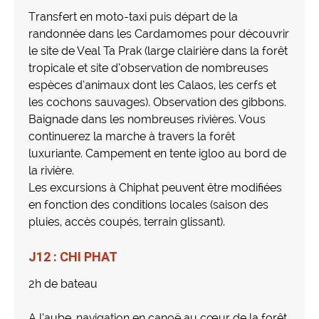
Transfert en moto-taxi puis départ de la
randonnée dans les Cardamomes pour découvrir
le site de Veal Ta Prak (large clairière dans la forêt
tropicale et site d’observation de nombreuses
espèces d’animaux dont les Calaos, les cerfs et
les cochons sauvages). Observation des gibbons.
Baignade dans les nombreuses rivières. Vous
continuerez la marche à travers la forêt
luxuriante. Campement en tente igloo au bord de
la rivière.
Les excursions à Chiphat peuvent être modifiées
en fonction des conditions locales (saison des
pluies, accès coupés, terrain glissant).
J12 : CHI PHAT
2h de bateau
A l’aube, navigation en canoë au cœur de la forêt