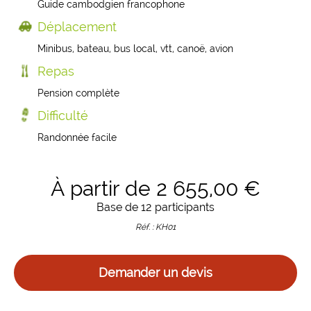
Guide cambodgien francophone
Déplacement
Minibus, bateau, bus local, vtt, canoë, avion
Repas
Pension complète
Difficulté
Randonnée facile
À partir de 2 655,00 €
Base de 12 participants
Réf. : KH01
Demander un devis