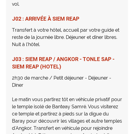
vol.
J02 : ARRIVÉE À SIEM REAP
Transfert à votre hôtel, accueil par votre guide et
reste de la journée libre. Déjeuner et dîner libres.
Nuit à l’hôtel.
J03 : SIEM REAP / ANGKOR - TONLE SAP -
SIEM REAP (HOTEL)
2h30 de marche / Petit déjeuner - Déjeuner -
Diner
Le matin vous partirez tôt en véhicule privatif pour
le temple isolé de Banteay Samré. Vous visiterez
ce temple et partirez à pieds sur la digue du
Baray pour découvrir les villages et autre temples
d'Angkor. Transfert en véhicule pour rejoindre