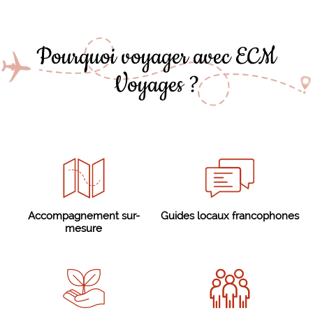
Pourquoi voyager avec ECM
Voyages ?
Accompagnement sur-
Guides locaux francophones
mesure