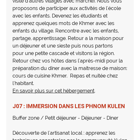
visite d'autres villages avec marche). Nous vous
proposons de participer aux activités de l'école
avec les enfants. Devenez les étudiants et
apprenez quelques mots de Khmer avec les
enfants du village. Rencontre avec les enfants,
partage, apprentissage. Retour a la maison pour
un déjeuner et une sieste puis nous partons
pour une petite cascade et visitons la région.
Retour chez vos hôtes dans l'après-midi pour la
préparation du dîner avec la maitresse de maison:
cours de cuisine Khmer. Repas et nuitée chez
l'habitant.
En savoir plus sur cet hébergement
.
J07 : IMMERSION DANS LES PHNOM KULEN
Buffer zone / Petit déjeuner - Déjeuner - Diner
Découverte de l'artisanat local : apprenez les