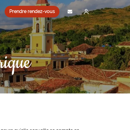
Prendre rendez-vous
rique