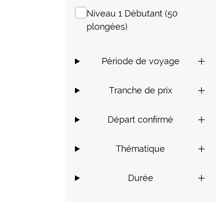
Niveau 1 Débutant (50
plongées)
Période de voyage
Tranche de prix
Départ confirmé
Thématique
Durée