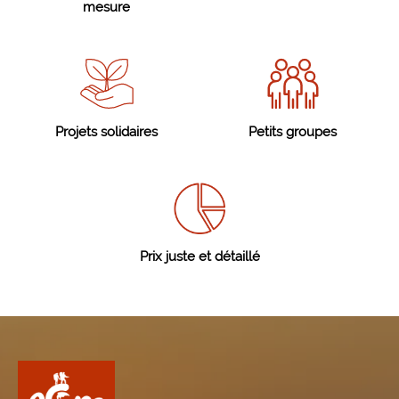
mesure
Projets solidaires
Petits groupes
Prix juste et détaillé