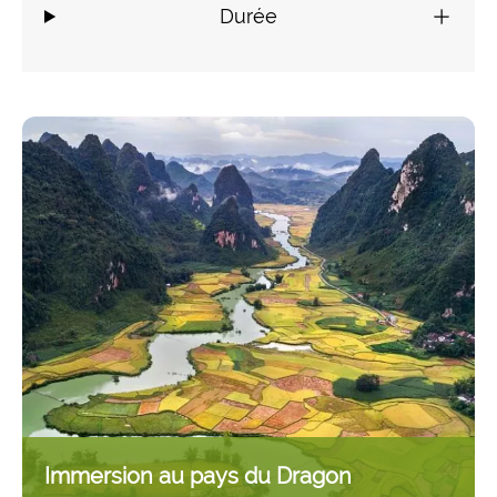
Durée
Immersion au pays du Dragon