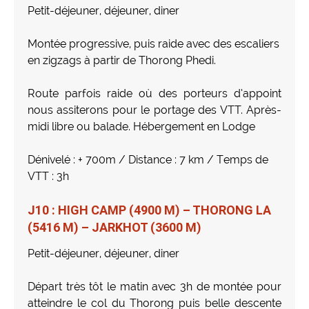
Petit-déjeuner, déjeuner, diner
Montée progressive, puis raide avec des escaliers
en zigzags à partir de Thorong Phedi.
Route parfois raide où des porteurs d’appoint
nous assiterons pour le portage des VTT. Après-
midi libre ou balade. Hébergement en Lodge
Dénivelé : + 700m / Distance : 7 km / Temps de
VTT : 3h
J10 : HIGH CAMP (4900 M) – THORONG LA
(5416 M) – JARKHOT (3600 M)
Petit-déjeuner, déjeuner, diner
Départ très tôt le matin avec 3h de montée pour
atteindre le col du Thorong puis belle descente