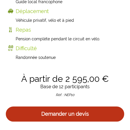
Guide local francophone
Déplacement
Véhicule privatif, vélo et à pied
Repas
Pension complète pendant le circuit en vélo.
Difficulté
Randonnée soutenue
À partir de 2 595,00 €
Base de 12 participants
Réf. : NEP10
Demander un devis