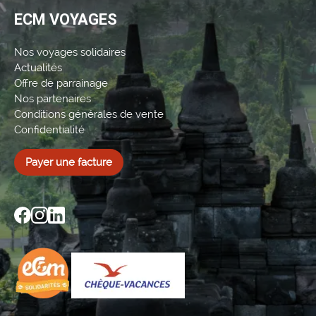
ECM VOYAGES
Nos voyages solidaires
Actualités
Offre de parrainage
Nos partenaires
Conditions générales de vente
Confidentialité
Payer une facture