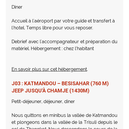
Diner
Accueil à l'aéroport par votre guide et transfert à
l'hotel. Temps libre pour vous reposer.
Debrief avec l'accompagnateur et préparation du
matériel. Hébergement : chez l’habitant
En savoir plus sur cet hébergement
.
J03 : KATMANDOU – BESISAHAR (760 M)
JEEP JUSQU'À CHAMJE (1430M)
Petit-déjeuner, déjeuner, diner
Nous quittons en minibus la vallée de Katmandou
et plongeons dans la vallée de la Trisuli depuis le