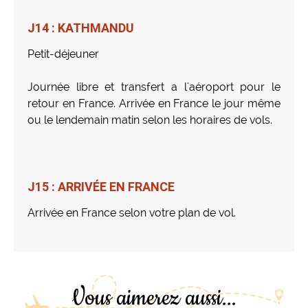
J14 : KATHMANDU
Petit-déjeuner
Journée libre et transfert a l'aéroport pour le
retour en France. Arrivée en France le jour même
ou le lendemain matin selon les horaires de vols.
J15 : ARRIVÉE EN FRANCE
Arrivée en France selon votre plan de vol.
Vous aimerez aussi...