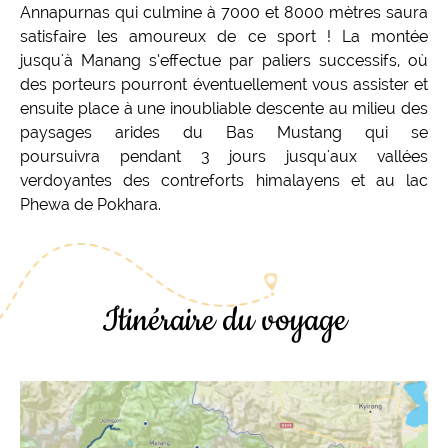
Annapurnas qui culmine à 7000 et 8000 mètres saura
satisfaire les amoureux de ce sport ! La montée
jusqu'à Manang s’effectue par paliers successifs, où
des porteurs pourront éventuellement vous assister et
ensuite place à une inoubliable descente au milieu des
paysages arides du Bas Mustang qui se
poursuivra pendant 3 jours jusqu'aux vallées
verdoyantes des contreforts himalayens et au lac
Phewa de Pokhara.
Itinéraire du voyage