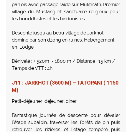
parfois avec passage raide sur Muktinath. Premier
village du Mustang et sanctuaire religieux pour
les bouddhistes et les hindouistes.
Descente jusqu’au beau village de Jarkhot
dominé par son dzong en ruines. Hébergement
en Lodge
Dénivelé : + 520m - 1800 m / Distance : 15 km /
Temps de VTT : 4h
J11 : JARKHOT (3600 M) – TATOPANI ( 1150
M)
Petit-déjeuner, déjeuner, diner
Fantastique journée de descente pour dévaler
l’étage subalpin, traverser les forêts de pin puis
retrouver les rizières et l’étage tempéré puis