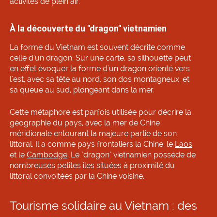
activités de plein air.
À la découverte du "dragon" vietnamien
La forme du Vietnam est souvent décrite comme
celle d'un dragon. Sur une carte, sa silhouette peut
en effet évoquer la forme d'un dragon orienté vers
l'est, avec sa tête au nord, son dos montagneux, et
sa queue au sud, plongeant dans la mer.
Cette métaphore est parfois utilisée pour décrire la
géographie du pays, avec la mer de Chine
méridionale entourant la majeure partie de son
littoral. Il a comme pays frontaliers la Chine, le
Laos
et le
Cambodge
. Le "dragon" vietnamien possède de
nombreuses petites îles situées à proximité du
littoral convoitées par la Chine voisine.
Tourisme solidaire au Vietnam : des