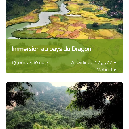
Immersion au pays du Dragon
13 jours / 10 nuits
À partir de
2 295,00 €
Vol inclus