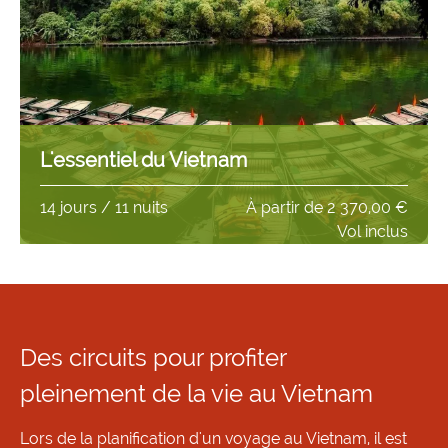
L'essentiel du Vietnam
14 jours / 11 nuits
À partir de
2 370,00 €
Vol inclus
Des circuits pour profiter
pleinement de la vie au Vietnam
Lors de la planification d'un voyage au Vietnam, il est