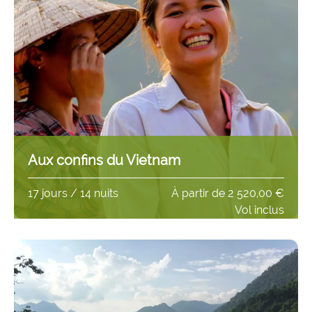
Aux confins du Vietnam
17 jours / 14 nuits
À partir de
2 520,00 €
Vol inclus