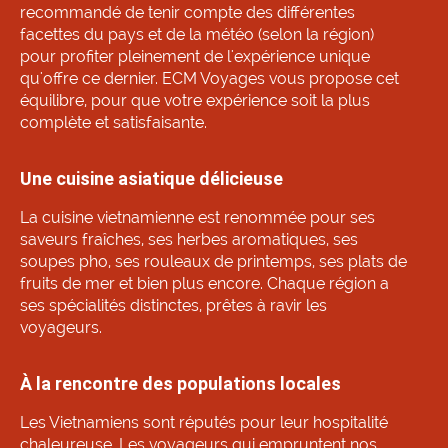
recommandé de tenir compte des différentes
facettes du pays et de la météo (selon la région)
pour profiter pleinement de l'expérience unique
qu'offre ce dernier. ECM Voyages vous propose cet
équilibre, pour que votre expérience soit la plus
complète et satisfaisante.
Une cuisine asiatique délicieuse
La cuisine vietnamienne est renommée pour ses
saveurs fraîches, ses herbes aromatiques, ses
soupes pho, ses rouleaux de printemps, ses plats de
fruits de mer et bien plus encore. Chaque région a
ses spécialités distinctes, prêtes à ravir les
voyageurs.
À la rencontre des populations locales
Les Vietnamiens sont réputés pour leur hospitalité
chaleureuse. Les voyageurs qui empruntent nos