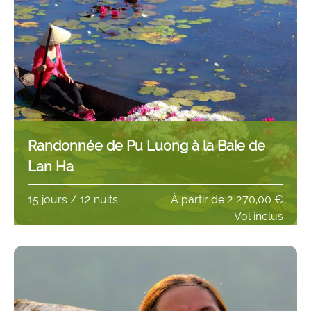
Randonnée de Pu Luong à la Baie de
Lan Ha
15 jours / 12 nuits
À partir de
2 270,00 €
Vol inclus