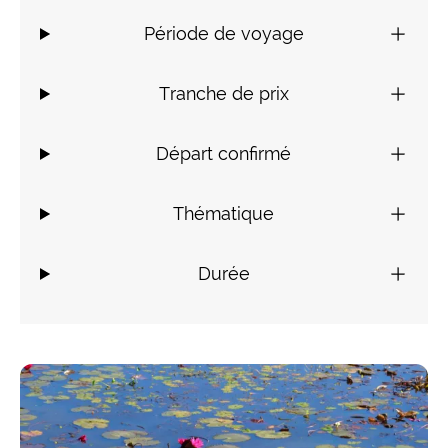
Période de voyage
Tranche de prix
Départ confirmé
Thématique
Durée