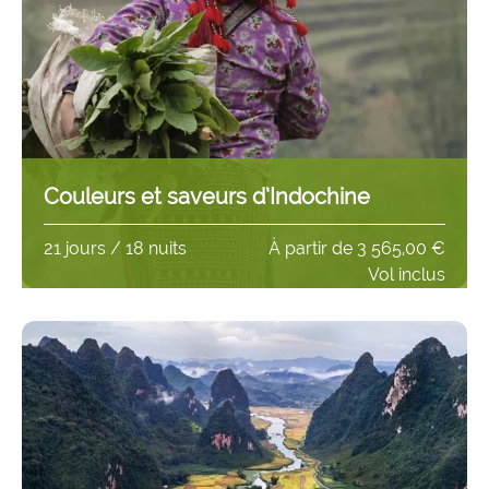
Couleurs et saveurs d’Indochine
21 jours / 18 nuits
À partir de
3 565,00 €
Vol inclus