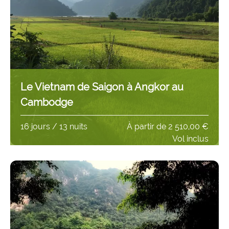
Le Vietnam de Saigon à Angkor au
Cambodge
16 jours / 13 nuits
À partir de
2 510,00 €
Vol inclus