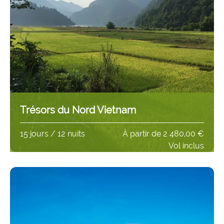
Trésors du Nord Vietnam
15 jours / 12 nuits
À partir de
2 480,00 €
Vol inclus