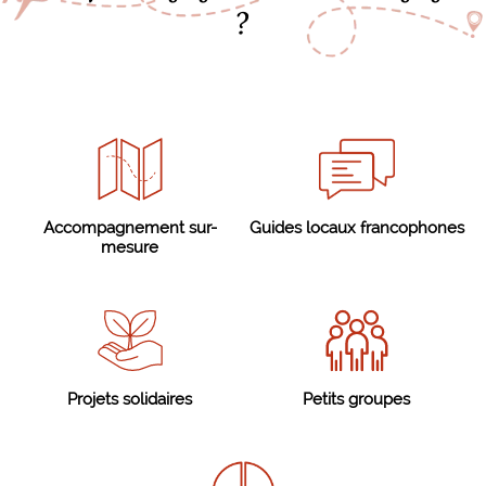
?
Accompagnement sur-
Guides locaux francophones
mesure
Projets solidaires
Petits groupes