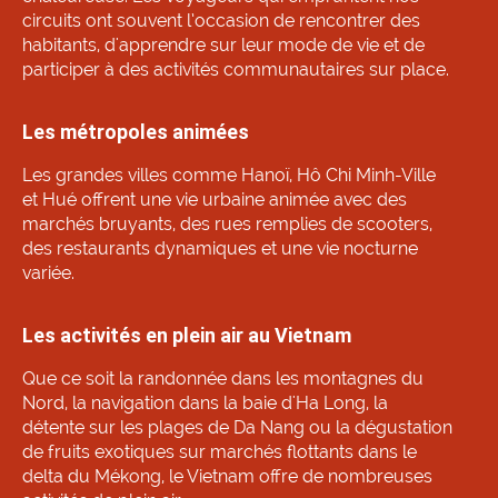
circuits ont souvent l’occasion de rencontrer des
habitants, d'apprendre sur leur mode de vie et de
participer à des activités communautaires sur place.
Les métropoles animées
Les grandes villes comme Hanoï, Hô Chi Minh-Ville
et Hué offrent une vie urbaine animée avec des
marchés bruyants, des rues remplies de scooters,
des restaurants dynamiques et une vie nocturne
variée.
Les activités en plein air au Vietnam
Que ce soit la randonnée dans les montagnes du
Nord, la navigation dans la baie d'Ha Long, la
détente sur les plages de Da Nang ou la dégustation
de fruits exotiques sur marchés flottants dans le
delta du Mékong, le Vietnam offre de nombreuses