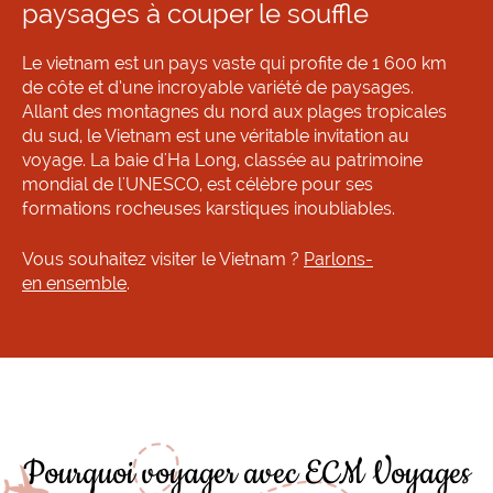
paysages à couper le souffle
Le vietnam est un pays vaste qui profite de 1 600 km
de côte et d’une incroyable variété de paysages.
Allant des montagnes du nord aux plages tropicales
du sud, le Vietnam est une véritable invitation au
voyage. La baie d'Ha Long, classée au patrimoine
mondial de l'UNESCO, est célèbre pour ses
formations rocheuses karstiques inoubliables.
Vous souhaitez visiter le Vietnam ?
Parlons-
en ensemble
.
Pourquoi voyager avec ECM Voyages