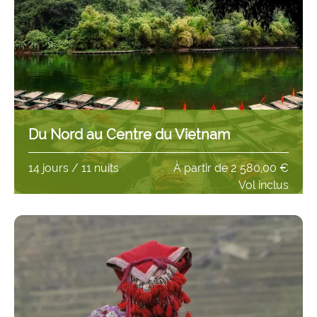
Du Nord au Centre du Vietnam
14 jours / 11 nuits
À partir de
2 580,00 €
Vol inclus