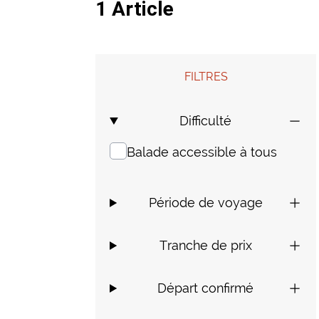
1 Article
FILTRES
Difficulté
Balade accessible à tous
Période de voyage
Tranche de prix
Départ confirmé