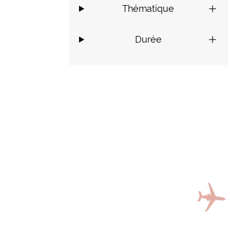
Thématique
Durée