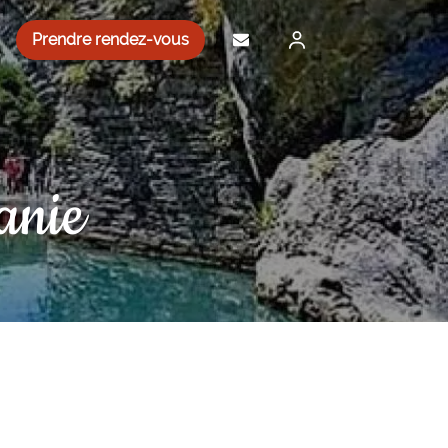
Prendre rendez-vous
anie