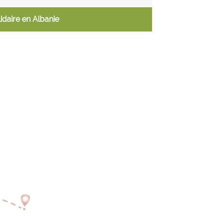
idaire en Albanie