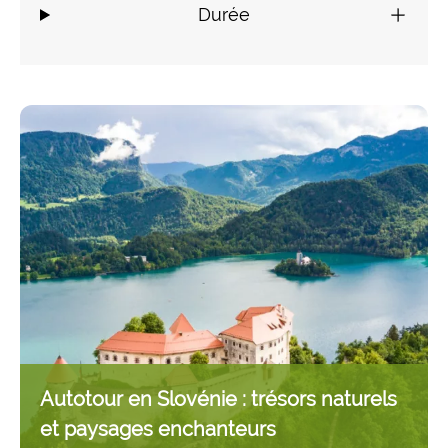
Durée
Autotour en Slovénie : trésors naturels
et paysages enchanteurs