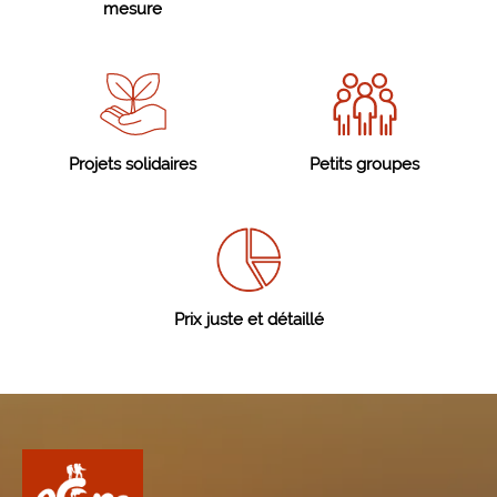
mesure
Projets solidaires
Petits groupes
Prix juste et détaillé