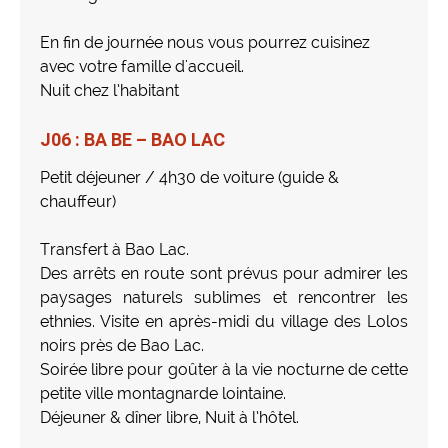
En fin de journée nous vous pourrez cuisinez
avec votre famille d'accueil.
Nuit chez l’habitant
J06 : BA BE – BAO LAC
Petit déjeuner / 4h30 de voiture (guide &
chauffeur)
Transfert à Bao Lac.
Des arrêts en route sont prévus pour admirer les
paysages naturels sublimes et rencontrer les
ethnies. Visite en après-midi du village des Lolos
noirs près de Bao Lac.
Soirée libre pour goûter à la vie nocturne de cette
petite ville montagnarde lointaine.
Déjeuner & dîner libre, Nuit à l’hôtel.