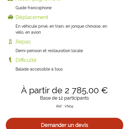
Guide francophone
Déplacement
En véhicule privé, en train, en jonque chinoise, en
vélo, en avion
Repas
Demi-pension et restauration locale
Difficulté
Balade accessible à tous
À partir de 2 785,00 €
Base de 12 participants
Réf. : VN04
Demander un devis