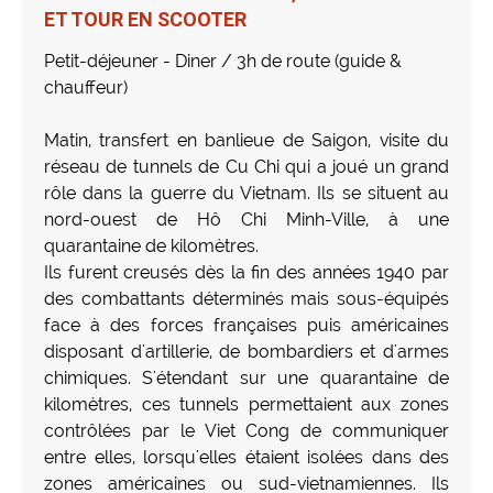
ET TOUR EN SCOOTER
Petit-déjeuner - Diner / 3h de route (guide &
chauffeur)
Matin, transfert en banlieue de Saigon, visite du
réseau de tunnels de Cu Chi qui a joué un grand
rôle dans la guerre du Vietnam. Ils se situent au
nord-ouest de Hô Chi Minh-Ville, à une
quarantaine de kilomètres.
Ils furent creusés dès la fin des années 1940 par
des combattants déterminés mais sous-équipés
face à des forces françaises puis américaines
disposant d'artillerie, de bombardiers et d'armes
chimiques. S'étendant sur une quarantaine de
kilomètres, ces tunnels permettaient aux zones
contrôlées par le Viet Cong de communiquer
entre elles, lorsqu'elles étaient isolées dans des
zones américaines ou sud-vietnamiennes. Ils