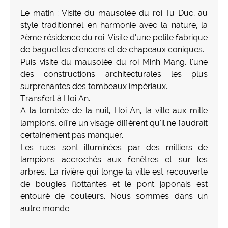
Le matin : Visite du mausolée du roi Tu Duc, au
style traditionnel en harmonie avec la nature, la
2ème résidence du roi. Visite d’une petite fabrique
de baguettes d’encens et de chapeaux coniques.
Puis visite du mausolée du roi Minh Mang, l’une
des constructions architecturales les plus
surprenantes des tombeaux impériaux.
Transfert à Hoi An.
A la tombée de la nuit, Hoi An, la ville aux mille
lampions, offre un visage différent qu'il ne faudrait
certainement pas manquer.
Les rues sont illuminées par des milliers de
lampions accrochés aux fenêtres et sur les
arbres. La rivière qui longe la ville est recouverte
de bougies flottantes et le pont japonais est
entouré de couleurs. Nous sommes dans un
autre monde.