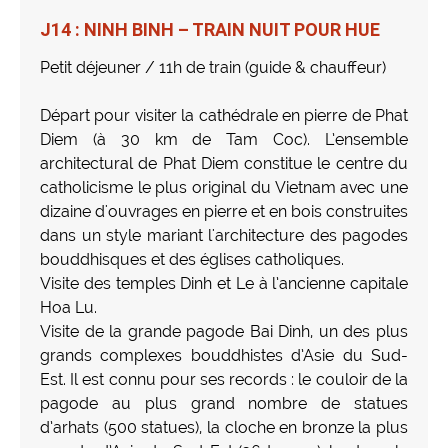
J14 : NINH BINH – TRAIN NUIT POUR HUE
Petit déjeuner / 11h de train (guide & chauffeur)
Départ pour visiter la cathédrale en pierre de Phat
Diem (à 30 km de Tam Coc). L’ensemble
architectural de Phat Diem constitue le centre du
catholicisme le plus original du Vietnam avec une
dizaine d'ouvrages en pierre et en bois construites
dans un style mariant l'architecture des pagodes
bouddhisques et des églises catholiques.
Visite des temples Dinh et Le à l’ancienne capitale
Hoa Lu.
Visite de la grande pagode Bai Dinh, un des plus
grands complexes bouddhistes d’Asie du Sud-
Est. Il est connu pour ses records : le couloir de la
pagode au plus grand nombre de statues
d’arhats (500 statues), la cloche en bronze la plus