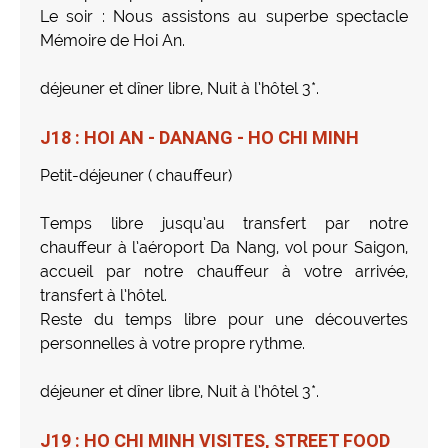
Le soir : Nous assistons au superbe spectacle
Mémoire de Hoi An.
déjeuner et dîner libre, Nuit à l’hôtel 3*.
J18 : HOI AN - DANANG - HO CHI MINH
Petit-déjeuner ( chauffeur)
Temps libre jusqu’au transfert par notre
chauffeur à l’aéroport Da Nang, vol pour Saigon,
accueil par notre chauffeur à votre arrivée,
transfert à l’hôtel.
Reste du temps libre pour une découvertes
personnelles à votre propre rythme.
déjeuner et dîner libre, Nuit à l’hôtel 3*.
J19 : HO CHI MINH VISITES, STREET FOOD