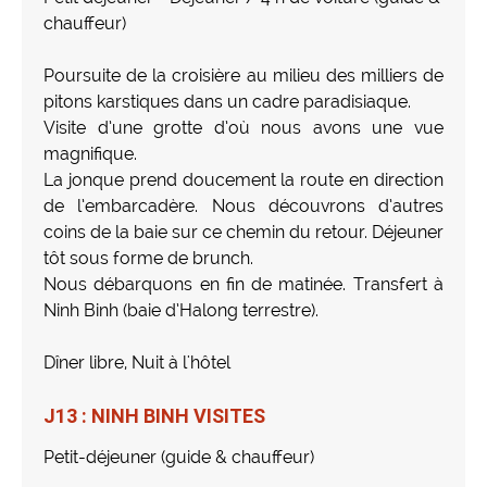
chauffeur)
Poursuite de la croisière au milieu des milliers de
pitons karstiques dans un cadre paradisiaque.
Visite d’une grotte d’où nous avons une vue
magnifique.
La jonque prend doucement la route en direction
de l’embarcadère. Nous découvrons d’autres
coins de la baie sur ce chemin du retour. Déjeuner
tôt sous forme de brunch.
Nous débarquons en fin de matinée. Transfert à
Ninh Binh (baie d’Halong terrestre).
Dîner libre, Nuit à l'hôtel
J13 : NINH BINH VISITES
Petit-déjeuner (guide & chauffeur)