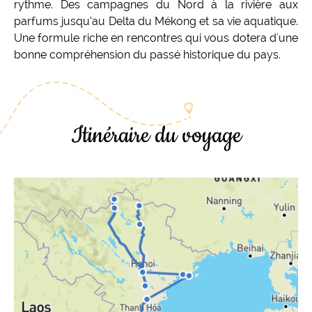
rythme. Des campagnes du Nord à la rivière aux
parfums jusqu’au Delta du Mékong et sa vie aquatique.
Une formule riche en rencontres qui vous dotera d'une
bonne compréhension du passé historique du pays.
Itinéraire du voyage