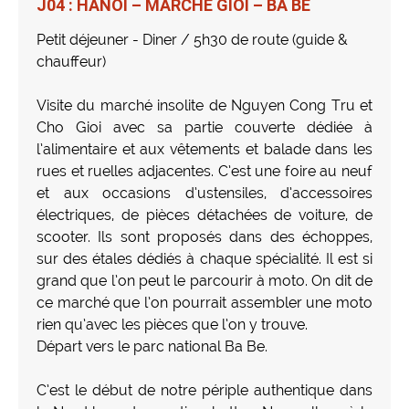
J04 : HANOI – MARCHÉ GIOI – BA BE
Petit déjeuner - Diner / 5h30 de route (guide &
chauffeur)
Visite du marché insolite de Nguyen Cong Tru et
Cho Gioi avec sa partie couverte dédiée à
l’alimentaire et aux vêtements et balade dans les
rues et ruelles adjacentes. C’est une foire au neuf
et aux occasions d’ustensiles, d’accessoires
électriques, de pièces détachées de voiture, de
scooter. Ils sont proposés dans des échoppes,
sur des étales dédiés à chaque spécialité. Il est si
grand que l’on peut le parcourir à moto. On dit de
ce marché que l’on pourrait assembler une moto
rien qu’avec les pièces que l’on y trouve.
Départ vers le parc national Ba Be.
C’est le début de notre périple authentique dans