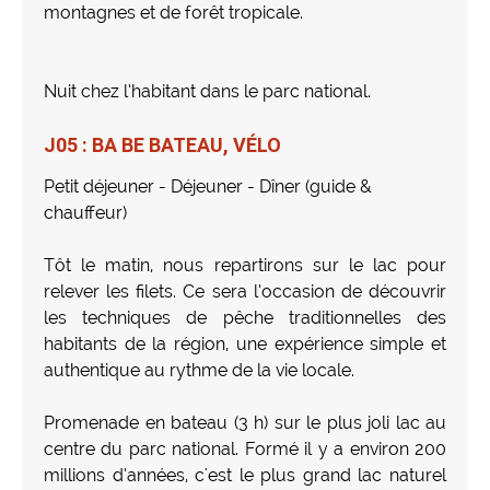
montagnes et de forêt tropicale.
Nuit chez l’habitant dans le parc national.
J05 : BA BE BATEAU, VÉLO
Petit déjeuner - Déjeuner - Dîner (guide &
chauffeur)
Tôt le matin, nous repartirons sur le lac pour
relever les filets. Ce sera l’occasion de découvrir
les techniques de pêche traditionnelles des
habitants de la région, une expérience simple et
authentique au rythme de la vie locale.
Promenade en bateau (3 h) sur le plus joli lac au
centre du parc national. Formé il y a environ 200
millions d’années, c'est le plus grand lac naturel