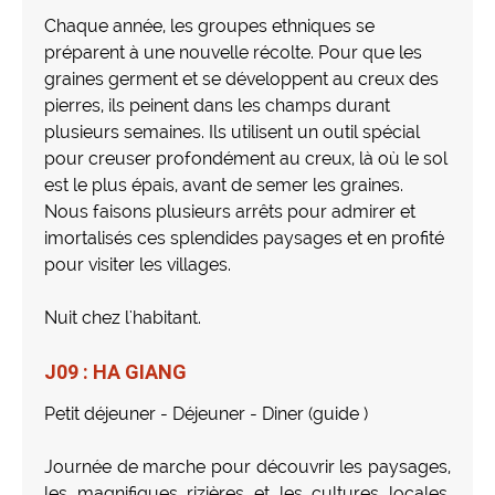
Chaque année, les groupes ethniques se
préparent à une nouvelle récolte. Pour que les
graines germent et se développent au creux des
pierres, ils peinent dans les champs durant
plusieurs semaines. Ils utilisent un outil spécial
pour creuser profondément au creux, là où le sol
est le plus épais, avant de semer les graines.
Nous faisons plusieurs arrêts pour admirer et
imortalisés ces splendides paysages et en profité
pour visiter les villages.
Nuit chez l'habitant.
J09 : HA GIANG
Petit déjeuner - Déjeuner - Diner (guide )
Journée de marche pour découvrir les paysages,
les magnifiques rizières et les cultures locales.