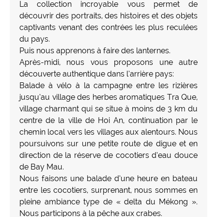
La collection incroyable vous permet de
découvrir des portraits, des histoires et des objets
captivants venant des contrées les plus reculées
du pays.
Puis nous apprenons à faire des lanternes.
Après-midi, nous vous proposons une autre
découverte authentique dans l’arrière pays:
Balade à vélo à la campagne entre les rizières
jusqu’au village des herbes aromatiques Tra Que,
village charmant qui se situe à moins de 3 km du
centre de la ville de Hoi An, continuation par le
chemin local vers les villages aux alentours. Nous
poursuivons sur une petite route de digue et en
direction de la réserve de cocotiers d’eau douce
de Bay Mau.
Nous faisons une balade d’une heure en bateau
entre les cocotiers, surprenant, nous sommes en
pleine ambiance type de « delta du Mékong ».
Nous participons à la pêche aux crabes.