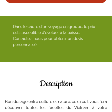
Dans le cadre d’un voyage en groupe, le prix
est susceptible d’évoluer à la baisse.
Contactez-nous pour obtenir un devis
personnalisé.
Description
Bon dosage entre culture et nature, ce circuit vous fera
découvrir toutes les facettes du Vietnam à votre