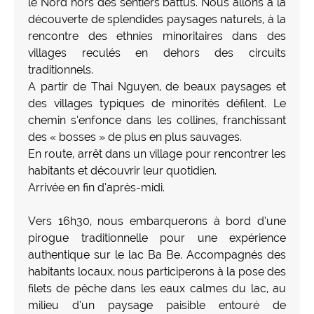
le Nord hors des sentiers battus. Nous allons à la
découverte de splendides paysages naturels, à la
rencontre des ethnies minoritaires dans des
villages reculés en dehors des circuits
traditionnels.
A partir de Thai Nguyen, de beaux paysages et
des villages typiques de minorités défilent. Le
chemin s’enfonce dans les collines, franchissant
des « bosses » de plus en plus sauvages.
En route, arrêt dans un village pour rencontrer les
habitants et découvrir leur quotidien.
Arrivée en fin d’après-midi.
Vers 16h30, nous embarquerons à bord d’une
pirogue traditionnelle pour une expérience
authentique sur le lac Ba Be. Accompagnés des
habitants locaux, nous participerons à la pose des
filets de pêche dans les eaux calmes du lac, au
milieu d’un paysage paisible entouré de