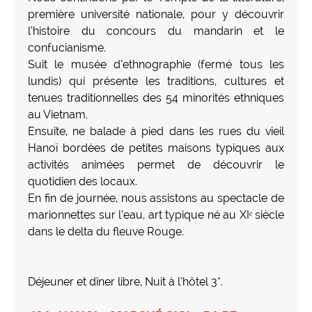
première université nationale, pour y découvrir
l’histoire du concours du mandarin et le
confucianisme.
Suit le musée d’ethnographie (fermé tous les
lundis) qui présente les traditions, cultures et
tenues traditionnelles des 54 minorités ethniques
au Vietnam.
Ensuite, ne balade à pied dans les rues du vieil
Hanoï bordées de petites maisons typiques aux
activités animées permet de découvrir le
quotidien des locaux.
En fin de journée, nous assistons au spectacle de
marionnettes sur l’eau, art typique né au XIᵉ siècle
dans le delta du fleuve Rouge.
Déjeuner et dîner libre, Nuit à l’hôtel 3*.