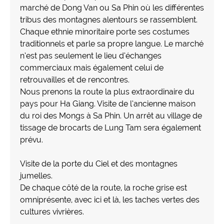
marché de Dong Van ou Sa Phin où les différentes
tribus des montagnes alentours se rassemblent.
Chaque ethnie minoritaire porte ses costumes
traditionnels et parle sa propre langue. Le marché
n’est pas seulement le lieu d’échanges
commerciaux mais également celui de
retrouvailles et de rencontres.
Nous prenons la route la plus extraordinaire du
pays pour Ha Giang. Visite de l’ancienne maison
du roi des Mongs à Sa Phin. Un arrêt au village de
tissage de brocarts de Lung Tam sera également
prévu.
Visite de la porte du Ciel et des montagnes
jumelles.
De chaque côté de la route, la roche grise est
omniprésente, avec ici et là, les taches vertes des
cultures vivrières.