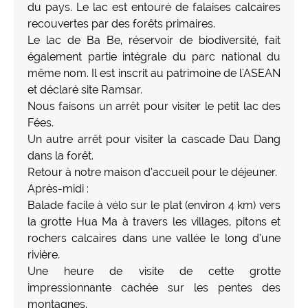
du pays. Le lac est entouré de falaises calcaires
recouvertes par des forêts primaires.
Le lac de Ba Be, réservoir de biodiversité, fait
également partie intégrale du parc national du
même nom. Il est inscrit au patrimoine de l'ASEAN
et déclaré site Ramsar.
Nous faisons un arrêt pour visiter le petit lac des
Fées.
Un autre arrêt pour visiter la cascade Dau Dang
dans la forêt.
Retour à notre maison d’accueil pour le déjeuner.
Après-midi :
Balade facile à vélo sur le plat (environ 4 km) vers
la grotte Hua Ma à travers les villages, pitons et
rochers calcaires dans une vallée le long d’une
rivière.
Une heure de visite de cette grotte
impressionnante cachée sur les pentes des
montagnes.