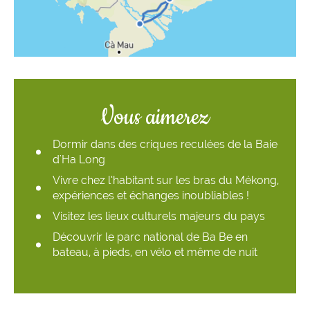
Vous aimerez
Dormir dans des criques reculées de la Baie
d'Ha Long
Vivre chez l’habitant sur les bras du Mékong,
expériences et échanges inoubliables !
Visitez les lieux culturels majeurs du pays
Découvrir le parc national de Ba Be en
bateau, à pieds, en vélo et même de nuit