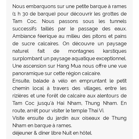
Nous embarquons sur une petite barque à rames
(1 h 30 de barque) pour découvrir les grottes de
Tam Coc. Nous passons sous les tunnels
successifs taillés par le passage des eaux.
Ambiance féerique au milieu des pitons et pains
de sucre calcaires. On découvre un paysage
naturel fait de montagnes karstiques
surplombant un paysage aquatique exceptionnel.
Une ascension sur Hang Mua nous offre une vue
panoramique sur cette région calcaire.
Ensuite, balade à vélo en empruntant le petit
chemin local à travers des villages, entre les
rizières et une forêt de calcaire aux alentours de
Tam Coc jusqu’à Hai Nham, Thung Nham. En
route, arrêt pour visiter le temple Thai Vi.
Visite ensuite du jardin aux oiseaux de Thung
Nham en barque à rames.
déjeuner & dîner libre Nuit en hôtel.