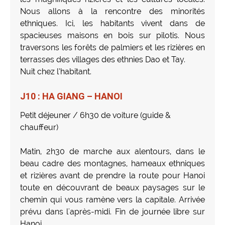
Nous allons à la rencontre des minorités
ethniques. Ici, les habitants vivent dans de
spacieuses maisons en bois sur pilotis. Nous
traversons les forêts de palmiers et les rizières en
terrasses des villages des ethnies Dao et Tay.
Nuit chez l’habitant.
J10 : HA GIANG – HANOI
Petit déjeuner / 6h30 de voiture (guide &
chauffeur)
Matin, 2h30 de marche aux alentours, dans le
beau cadre des montagnes, hameaux ethniques
et rizières avant de prendre la route pour Hanoi
toute en découvrant de beaux paysages sur le
chemin qui vous ramène vers la capitale. Arrivée
prévu dans l'après-midi. Fin de journée libre sur
Hanoi.