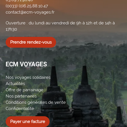
(0033) (0)6.25.88.10.47
contact@ecm-voyages.fr
Ouverture : du lundi au vendredi de 9h à 12h et de 14h à
17h30
Prendre rendez-vous
ECM VOYAGES
Nos voyages solidaires
Actualités
Offre de parrainage
Nos partenaires
Conditions générales de vente
Confidentialité
Payer une facture