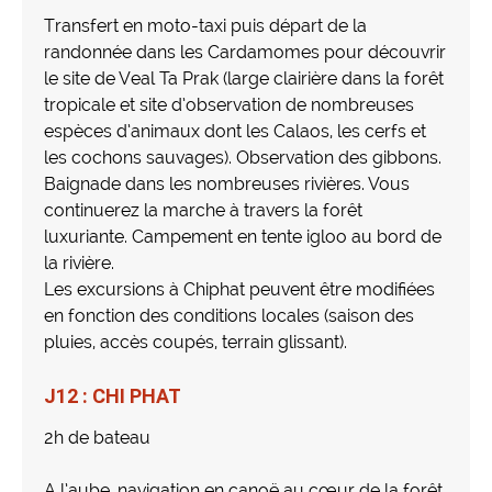
Transfert en moto-taxi puis départ de la
randonnée dans les Cardamomes pour découvrir
le site de Veal Ta Prak (large clairière dans la forêt
tropicale et site d’observation de nombreuses
espèces d’animaux dont les Calaos, les cerfs et
les cochons sauvages). Observation des gibbons.
Baignade dans les nombreuses rivières. Vous
continuerez la marche à travers la forêt
luxuriante. Campement en tente igloo au bord de
la rivière.
Les excursions à Chiphat peuvent être modifiées
en fonction des conditions locales (saison des
pluies, accès coupés, terrain glissant).
J12 : CHI PHAT
2h de bateau
A l’aube, navigation en canoë au cœur de la forêt