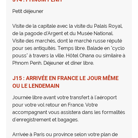
Petit déjeuner
Visite de la capitale avec la visite du Palais Royal,
de la pagode d’Argent et du Musée National.
Visite des marchés, dont le marché russe réputé
pour ses antiquités. Temps libre. Balade en "cyclo
pouss" à travers la ville. Hôtel Ohana ou similaire à
Phnom Penh. Déjeuner et dîner libre.
J15 : ARRIVÉE EN FRANCE LE JOUR MÊME
OU LE LENDEMAIN
Journée libre avant votre transfert à l'aéroport
pour votre vol retour en France. Votre
accompagnant vous assistera dans les formalités
d'enregistrement et bagages.
Arrivée à Paris ou province selon votre plan de