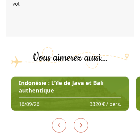
vol.
Vous aimerez aussi...
Indonésie : L'île de Java et Bali
authentique
16/09/26
3320 € / pers.