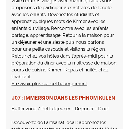
visite d'autres villages avec marche). Nous vous
proposons de participer aux activités de l'école
avec les enfants. Devenez les étudiants et
apprenez quelques mots de Khmer avec les
enfants du village. Rencontre avec les enfants,
partage, apprentissage. Retour a la maison pour
un déjeuner et une sieste puis nous partons
pour une petite cascade et visitons la région.
Retour chez vos hôtes dans l'après-midi pour la
préparation du dîner avec la maitresse de maison:
cours de cuisine Khmer. Repas et nuitée chez
l'habitant.
En savoir plus sur cet hébergement
.
J07 : IMMERSION DANS LES PHNOM KULEN
Buffer zone / Petit déjeuner - Déjeuner - Diner
Découverte de l'artisanat local : apprenez les