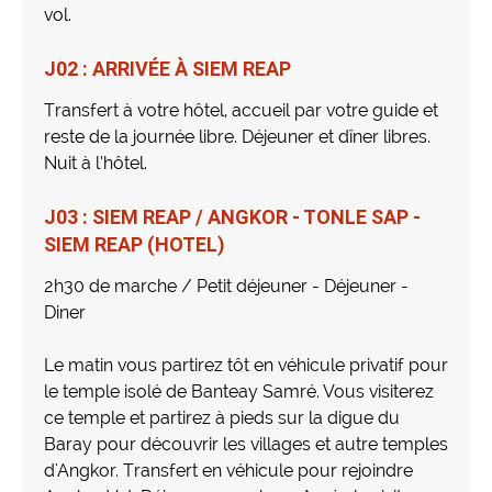
vol.
J02 : ARRIVÉE À SIEM REAP
Transfert à votre hôtel, accueil par votre guide et
reste de la journée libre. Déjeuner et dîner libres.
Nuit à l’hôtel.
J03 : SIEM REAP / ANGKOR - TONLE SAP -
SIEM REAP (HOTEL)
2h30 de marche / Petit déjeuner - Déjeuner -
Diner
Le matin vous partirez tôt en véhicule privatif pour
le temple isolé de Banteay Samré. Vous visiterez
ce temple et partirez à pieds sur la digue du
Baray pour découvrir les villages et autre temples
d'Angkor. Transfert en véhicule pour rejoindre