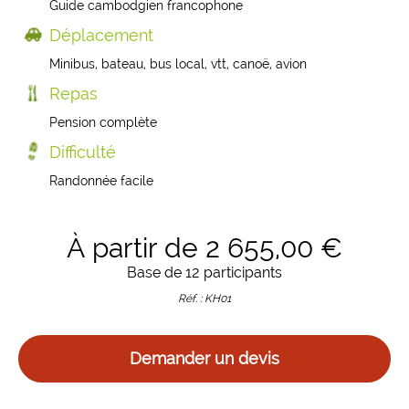
Guide cambodgien francophone
Déplacement
Minibus, bateau, bus local, vtt, canoë, avion
Repas
Pension complète
Difficulté
Randonnée facile
À partir de 2 655,00 €
Base de 12 participants
Réf. : KH01
Demander un devis