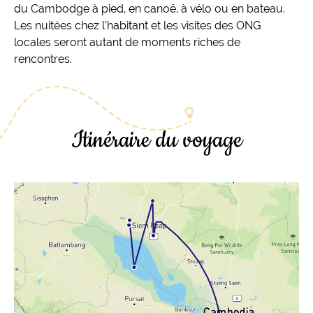
du Cambodge à pied, en canoë, à vélo ou en bateau.
Les nuitées chez l’habitant et les visites des ONG
locales seront autant de moments riches de
rencontres.
Itinéraire du voyage