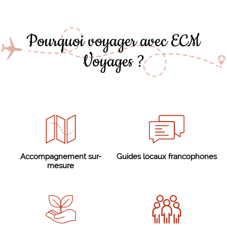
Pourquoi voyager avec ECM
Voyages ?
Accompagnement sur-
Guides locaux francophones
mesure