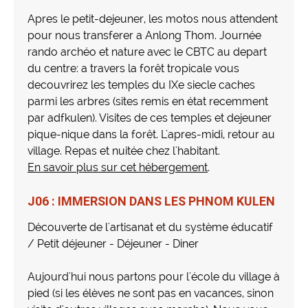
Apres le petit-dejeuner, les motos nous attendent
pour nous transferer a Anlong Thom. Journée
rando archéo et nature avec le CBTC au depart
du centre: a travers la forêt tropicale vous
decouvrirez les temples du IXe siecle caches
parmi les arbres (sites remis en état recemment
par adfkulen). Visites de ces temples et dejeuner
pique-nique dans la forêt. L'apres-midi, retour au
village. Repas et nuitée chez l'habitant.
En savoir plus sur cet hébergement
.
J06 : IMMERSION DANS LES PHNOM KULEN
Découverte de l'artisanat et du système éducatif
/ Petit déjeuner - Déjeuner - Diner
Aujourd'hui nous partons pour l'école du village à
pied (si les élèves ne sont pas en vacances, sinon