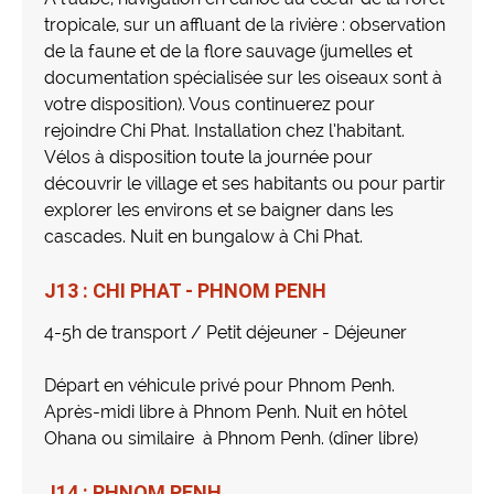
tropicale, sur un affluant de la rivière : observation
de la faune et de la flore sauvage (jumelles et
documentation spécialisée sur les oiseaux sont à
votre disposition). Vous continuerez pour
rejoindre Chi Phat. Installation chez l’habitant.
Vélos à disposition toute la journée pour
découvrir le village et ses habitants ou pour partir
explorer les environs et se baigner dans les
cascades. Nuit en bungalow à Chi Phat.
J13 : CHI PHAT - PHNOM PENH
4-5h de transport / Petit déjeuner - Déjeuner
Départ en véhicule privé pour Phnom Penh.
Après-midi libre à Phnom Penh. Nuit en hôtel
Ohana ou similaire à Phnom Penh. (dîner libre)
J14 : PHNOM PENH