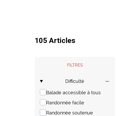
105 Articles
FILTRES
Difficulté
Balade accessible à tous
Randonnée facile
Randonnée soutenue