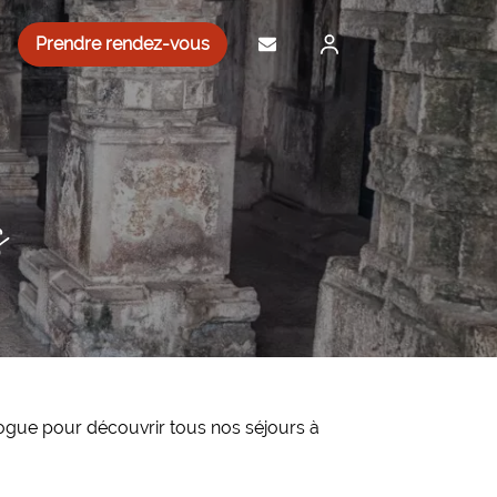
Prendre rendez-vous
s
alogue pour découvrir tous nos séjours à