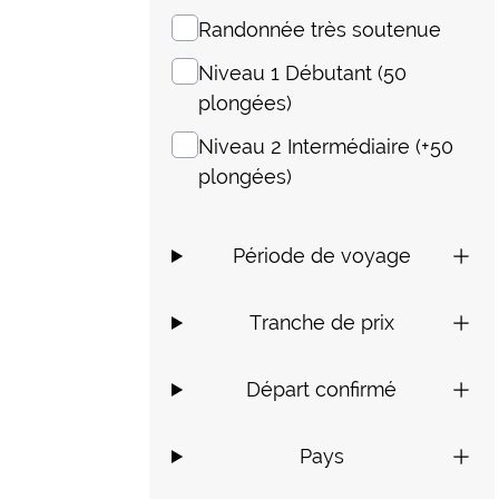
Randonnée très soutenue
Niveau 1 Débutant (50
plongées)
Niveau 2 Intermédiaire (+50
plongées)
Période de voyage
Tranche de prix
Départ confirmé
Pays