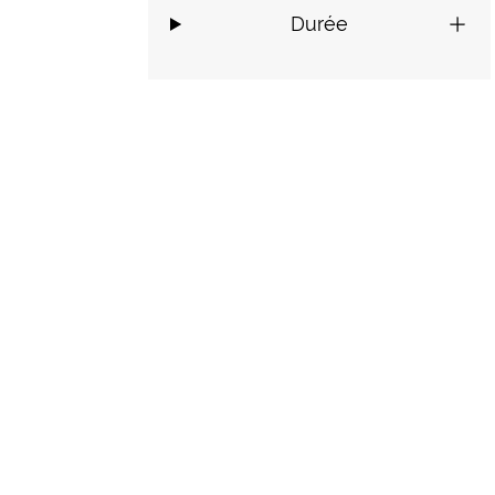
Durée