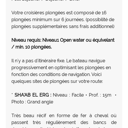
Votre croisières plongées est composé de 16
plongées minimum sur 6 journées. (possibilité de
plongées supplémentaires sans frais additionnel)
Niveau requis: Niveau1 Open water ou équivelant
/ min. 10 plongées.
Il n'y a pas d'itinéraire fixe. Le bateau navigue
progressivement en optimisant les plongées en
fonction des conditions de navigation. Voici
quelques sites de plongées sur votre route:
*
SHA’AB EL ERG :
Niveau : Facile • Prof. : 15m •
Photo : Grand angle
Très beau récif en forme de fer à cheval où
passent très régulièrement des bancs de