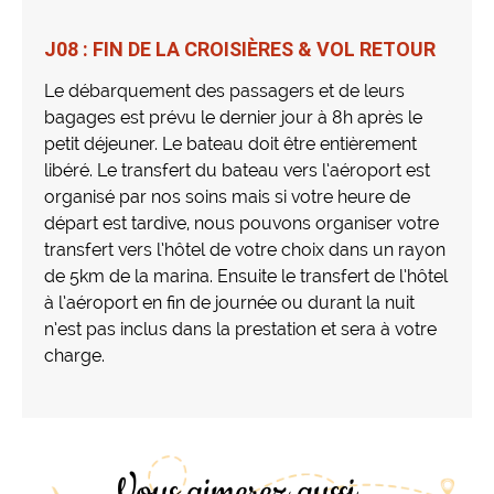
J08 : FIN DE LA CROISIÈRES & VOL RETOUR
Le débarquement des passagers et de leurs
bagages est prévu le dernier jour à 8h après le
petit déjeuner. Le bateau doit être entièrement
libéré. Le transfert du bateau vers l’aéroport est
organisé par nos soins mais si votre heure de
départ est tardive, nous pouvons organiser votre
transfert vers l’hôtel de votre choix dans un rayon
de 5km de la marina. Ensuite le transfert de l’hôtel
à l’aéroport en fin de journée ou durant la nuit
n’est pas inclus dans la prestation et sera à votre
charge.
Vous aimerez aussi...