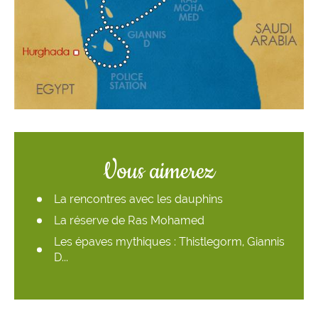
Vous aimerez
La rencontres avec les dauphins
La réserve de Ras Mohamed
Les épaves mythiques : Thistlegorm, Giannis
D...