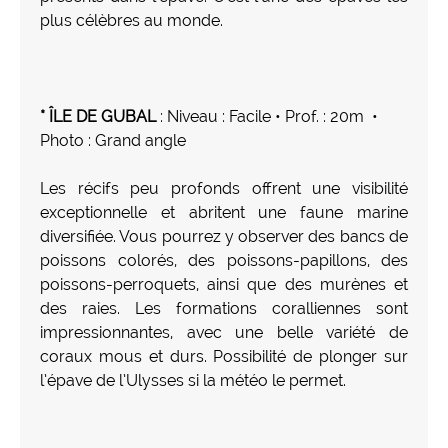
plus célèbres au monde.
* ÎLE DE GUBAL
: Niveau : Facile • Prof. : 20m •
Photo : Grand angle
Les récifs peu profonds offrent une visibilité
exceptionnelle et abritent une faune marine
diversifiée. Vous pourrez y observer des bancs de
poissons colorés, des poissons-papillons, des
poissons-perroquets, ainsi que des murènes et
des raies. Les formations coralliennes sont
impressionnantes, avec une belle variété de
coraux mous et durs. Possibilité de plonger sur
l’épave de l’Ulysses si la météo le permet.