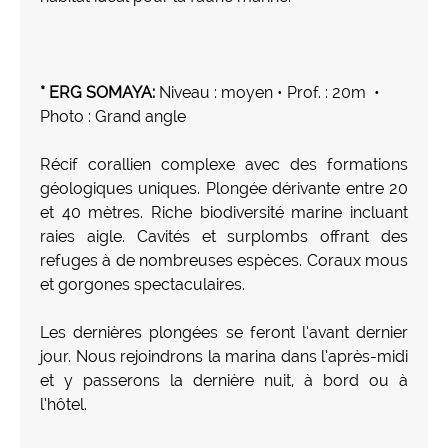
* ERG SOMAYA:
Niveau : moyen • Prof. : 20m •
Photo : Grand angle
Récif corallien complexe avec des formations
géologiques uniques. Plongée dérivante entre 20
et 40 mètres. Riche biodiversité marine incluant
raies aigle. Cavités et surplombs offrant des
refuges à de nombreuses espèces. Coraux mous
et gorgones spectaculaires.
Les dernières plongées se feront l’avant dernier
jour. Nous rejoindrons la marina dans l’après-midi
et y passerons la dernière nuit, à bord ou à
l’hôtel.