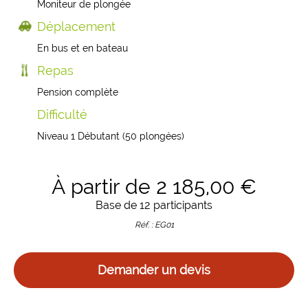
Moniteur de plongée
Déplacement
En bus et en bateau
Repas
Pension complète
Difficulté
Niveau 1 Débutant (50 plongées)
À partir de 2 185,00 €
Base de 12 participants
Réf. : EG01
Demander un devis