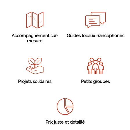
Accompagnement sur-
Guides locaux francophones
mesure
Projets solidaires
Petits groupes
Prix juste et détaillé