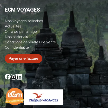
ECM VOYAGES
Nos voyages solidaires
Actualités
Offre de parrainage
Nos partenaires
Conditions générales de vente
Confidentialité
Payer une facture