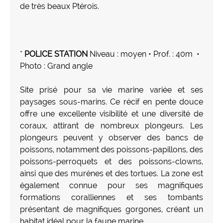
de très beaux Ptérois.
*
POLICE STATION
Niveau : moyen • Prof. : 40m •
Photo : Grand angle
Site prisé pour sa vie marine variée et ses
paysages sous-marins. Ce récif en pente douce
offre une excellente visibilité et une diversité de
coraux, attirant de nombreux plongeurs. Les
plongeurs peuvent y observer des bancs de
poissons, notamment des poissons-papillons, des
poissons-perroquets et des poissons-clowns,
ainsi que des murènes et des tortues. La zone est
également connue pour ses magnifiques
formations coralliennes et ses tombants
présentant de magnifiques gorgones, créant un
habitat idéal pour la faune marine.