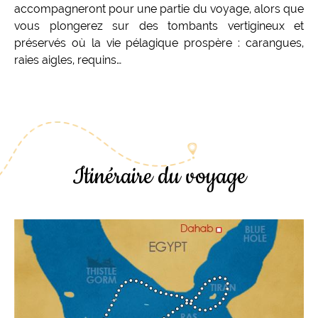
accompagneront pour une partie du voyage, alors que
vous plongerez sur des tombants vertigineux et
préservés où la vie pélagique prospère : carangues,
raies aigles, requins…
Itinéraire du voyage