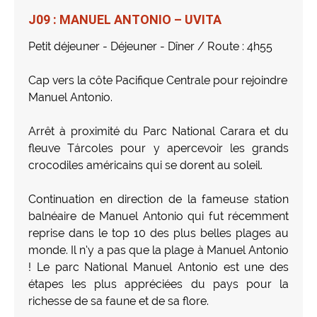
J09 : MANUEL ANTONIO – UVITA
Petit déjeuner - Déjeuner - Dîner / Route : 4h55
Cap vers la côte Pacifique Centrale pour rejoindre
Manuel Antonio.
Arrêt à proximité du Parc National Carara et du
fleuve Tárcoles pour y apercevoir les grands
crocodiles américains qui se dorent au soleil.
Continuation en direction de la fameuse station
balnéaire de Manuel Antonio qui fut récemment
reprise dans le top 10 des plus belles plages au
monde. Il n’y a pas que la plage à Manuel Antonio
! Le parc National Manuel Antonio est une des
étapes les plus appréciées du pays pour la
richesse de sa faune et de sa flore.