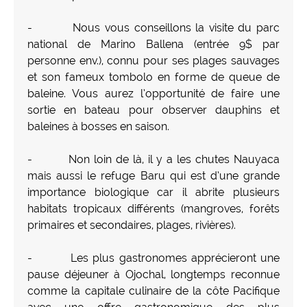
- Nous vous conseillons la visite du parc
national de Marino Ballena (entrée 9$ par
personne env.), connu pour ses plages sauvages
et son fameux tombolo en forme de queue de
baleine. Vous aurez l’opportunité de faire une
sortie en bateau pour observer dauphins et
baleines à bosses en saison.
- Non loin de là, il y a les chutes Nauyaca
mais aussi le refuge Baru qui est d’une grande
importance biologique car il abrite plusieurs
habitats tropicaux différents (mangroves, forêts
primaires et secondaires, plages, rivières).
- Les plus gastronomes apprécieront une
pause déjeuner à Ojochal, longtemps reconnue
comme la capitale culinaire de la côte Pacifique