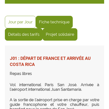
Jour par Jour
Fiche technique
Détails des tarifs
Projet solidaire
J01 : DÉPART DE FRANCE ET ARRIVÉE AU
COSTA RICA
Repas libres
Vol international Paris San José. Arrivée à
l’aéroport international Juan Santamaría.
A la sortie de l’aéroport prise en charge par votre
guide francophone et votre chauffeur, puis