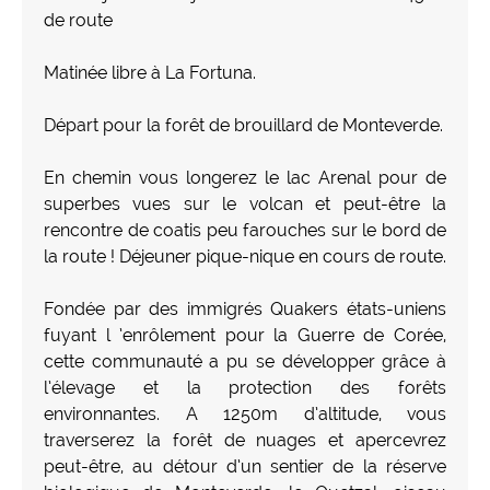
de route
Matinée libre à La Fortuna.
Départ pour la forêt de brouillard de Monteverde.
En chemin vous longerez le lac Arenal pour de
superbes vues sur le volcan et peut-être la
rencontre de coatis peu farouches sur le bord de
la route ! Déjeuner pique-nique en cours de route.
Fondée par des immigrés Quakers états-uniens
fuyant l ’enrôlement pour la Guerre de Corée,
cette communauté a pu se développer grâce à
l’élevage et la protection des forêts
environnantes. A 1250m d’altitude, vous
traverserez la forêt de nuages et apercevrez
peut-être, au détour d’un sentier de la réserve