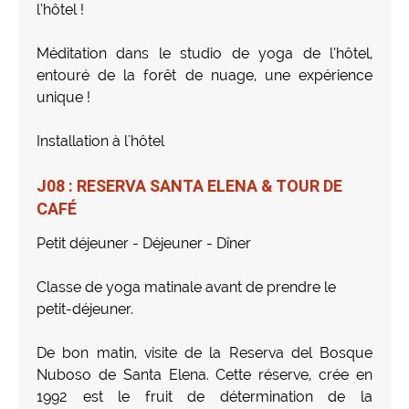
l’hôtel !
Méditation dans le studio de yoga de l’hôtel,
entouré de la forêt de nuage, une expérience
unique !
Installation à l'hôtel
J08 : RESERVA SANTA ELENA & TOUR DE
CAFÉ
Petit déjeuner - Déjeuner - Dîner
Classe de yoga matinale avant de prendre le
petit-déjeuner.
De bon matin, visite de la Reserva del Bosque
Nuboso de Santa Elena. Cette réserve, crée en
1992 est le fruit de détermination de la