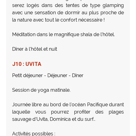
serez logés dans des tentes de type glamping
avec une sensation de dormir au plus proche de
la nature avec tout le confort nécessaire !
Méditation dans le magnifique shala de l’hôtel.
Dîner à l’hôtel et nuit
J10 : UVITA
Petit déjeuner - Déjeuner - Dîner
Session de yoga matinale.
Journée libre au bord de l’océan Pacifique durant
laquelle vous pourrez profiter des plages
sauvage d’Uvita, Dominica et du surf..
Activités possibles :