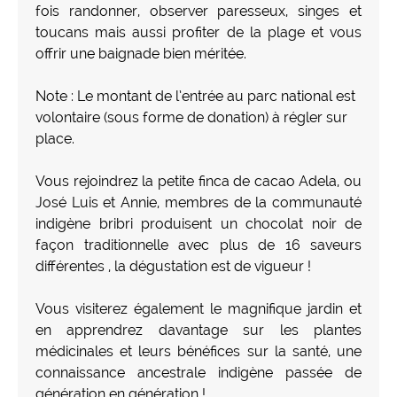
fois randonner, observer paresseux, singes et
toucans mais aussi profiter de la plage et vous
offrir une baignade bien méritée.
Note : Le montant de l’entrée au parc national est
volontaire (sous forme de donation) à régler sur
place.
Vous rejoindrez la petite finca de cacao Adela, ou
José Luis et Annie, membres de la communauté
indigène bribri produisent un chocolat noir de
façon traditionnelle avec plus de 16 saveurs
différentes , la dégustation est de vigueur !
Vous visiterez également le magnifique jardin et
en apprendrez davantage sur les plantes
médicinales et leurs bénéfices sur la santé, une
connaissance ancestrale indigène passée de
génération en génération !