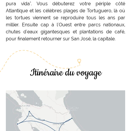
pura vida". Vous débuterez votre périple côté
Atlantique et les célèbres plages de Tortuguero, là où
les tortues viennent se reproduire tous les ans par
millier. Ensuite cap à l'Ouest entre parcs nationaux,
chutes d'eaux gigantesques et plantations de café,
pour finalement retourner sur San José, la capitale.
Itinéraire du voyage