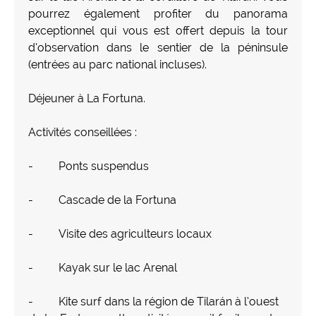
pourrez également profiter du panorama
exceptionnel qui vous est offert depuis la tour
d’observation dans le sentier de la péninsule
(entrées au parc national incluses).
Déjeuner à La Fortuna.
Activités conseillées :
- Ponts suspendus
- Cascade de la Fortuna
- Visite des agriculteurs locaux
- Kayak sur le lac Arenal
- Kite surf dans la région de Tilarán à l’ouest