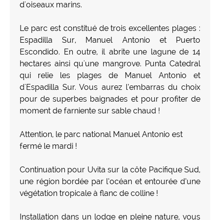
d'oiseaux marins.
Le parc est constitué de trois excellentes plages :
Espadilla Sur, Manuel Antonio et Puerto
Escondido. En outre, il abrite une lagune de 14
hectares ainsi qu'une mangrove. Punta Catedral
qui relie les plages de Manuel Antonio et
d'Espadilla Sur. Vous aurez l’embarras du choix
pour de superbes baignades et pour profiter de
moment de farniente sur sable chaud !
Attention, le parc national Manuel Antonio est
fermé le mardi !
Continuation pour Uvita sur la côte Pacifique Sud,
une région bordée par l’océan et entourée d’une
végétation tropicale à flanc de colline !
Installation dans un lodge en pleine nature, vous