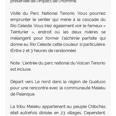
préservée de l'impact de l'Homme.
Visite du Parc National Tenorio. Vous pourriez
emprunter le sentier qui mène à la cascade du
Rio Celeste. Vous iriez également voir le fameux «
Teinturier », endroit où les deux rivières se
mélangent pour former l’alchimie parfaite qui
donne au Rio Celeste cette couleur si particulière.
(Entre 2 et 3 heures de randonnée).
Note : L’entrée du parc national du Volcan Tenorio
est incluse.
Départ vers Le nord dans la région de Guatuso
pour une rencontre avec la communauté Maleku
de Palenque.
La tribu Maleku appartenant au peuple Chibchas
était autrefois divisée en 23 villages. Cependant,