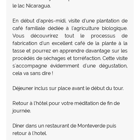
le lac Nicaragua.
En début d’après-midi, visite d’une plantation de
café familiale dédiée à l’agriculture biologique.
Vous découvrirez tout le processus de
fabrication d’un excellent café de la plante à la
tasse et pourrez en apprendre davantage sur les
procédés de séchages et torréfaction. Cette visite
s'accompagne évidemment d'une dégustation,
cela va sans dire !
Déjeuner inclus sur place avant le début du tour.
Retour à l’hôtel pour votre méditation de fin de
journée.
Dîner dans un restaurant de Monteverde puis
retour à l'hotel.