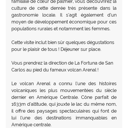
familiale de cœur de palmier, vous découvrirez la
culture de cette denrée très présente dans la
gastronomie locale. Il s’agit également d’un
moyen de développement économique pour ces
populations rurales et notamment les femmes.
Cette visite inclut bien sûr quelques dégustations
pour le plaisir de tous ! Déjeuner sur place.
Vous prendrez la direction de La Fortuna de San
Carlos au pied du fameux volcan Arenal !
Le volcan Arenal a connu l’une des histoires
volcaniques les plus mouvementées du siècle
dernier en Amérique Centrale. Cône parfait de
1633m d’altitude, qui jouxte le lac du même nom,
il offre des paysages spectaculaires qui font de
lui l’une des destinations immanquables en
Amérique centrale.