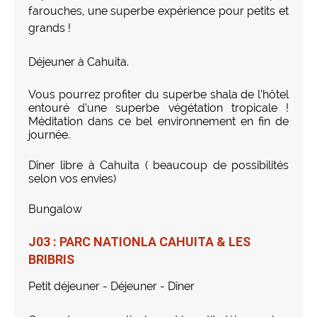
farouches, une superbe expérience pour petits et
grands !
Déjeuner à Cahuita.
Vous pourrez profiter du superbe shala de l’hôtel
entouré d’une superbe végétation tropicale !
Méditation dans ce bel environnement en fin de
journée.
Dîner libre à Cahuita ( beaucoup de possibilités
selon vos envies)
Bungalow
J03 : PARC NATIONLA CAHUITA & LES
BRIBRIS
Petit déjeuner - Déjeuner - Dîner