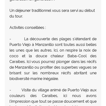
Un déjeuner traditionnel vous sera servi au début
du tour.
Activités conseillées :
- La découverte des plages s’étendant de
Puerto Viejo à Manzanillo sont toutes aussi belles
les unes que les autres. Ici, on respire la noix de
coco et la douce chaleur Baba-Cool des
Caraïbes. Ici vous pourrez plonger dans les récifs
de Manzanillo ou profiter des superbes vagues se
brisant sur les nombreux récifs abritant une
biodiversité marine inégalée.
- Visite du village animé de Puerto Viejo aux
couleurs des Caraïbes, ici nous avons
l’impression que tout se passe doucement et que