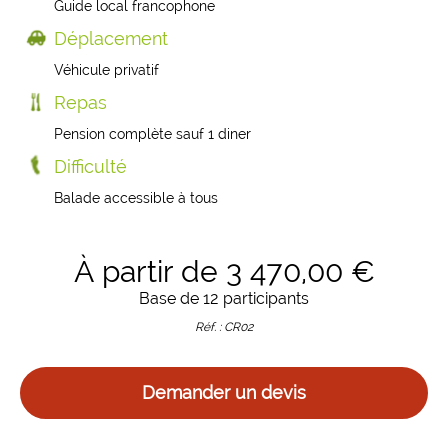
Guide local francophone
Déplacement
Véhicule privatif
Repas
Pension complète sauf 1 diner
Difficulté
Balade accessible à tous
À partir de 3 470,00 €
Base de 12 participants
Réf. : CR02
Demander un devis