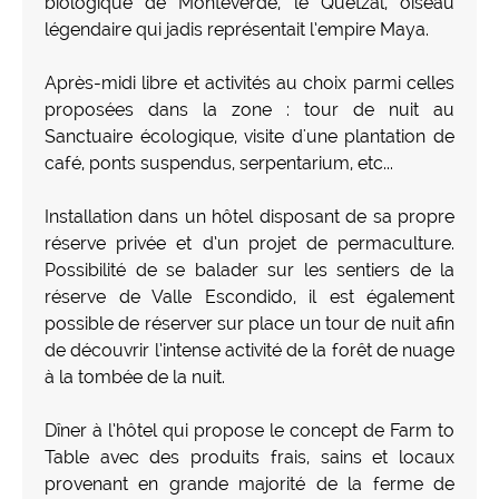
biologique de Monteverde, le Quetzal, oiseau
légendaire qui jadis représentait l’empire Maya.
Après-midi libre et activités au choix parmi celles
proposées dans la zone : tour de nuit au
Sanctuaire écologique, visite d'une plantation de
café, ponts suspendus, serpentarium, etc...
Installation dans un hôtel disposant de sa propre
réserve privée et d’un projet de permaculture.
Possibilité de se balader sur les sentiers de la
réserve de Valle Escondido, il est également
possible de réserver sur place un tour de nuit afin
de découvrir l’intense activité de la forêt de nuage
à la tombée de la nuit.
Dîner à l’hôtel qui propose le concept de Farm to
Table avec des produits frais, sains et locaux
provenant en grande majorité de la ferme de