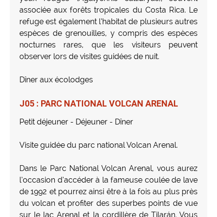
associée aux forêts tropicales du Costa Rica. Le
refuge est également l’habitat de plusieurs autres
espèces de grenouilles, y compris des espèces
nocturnes rares, que les visiteurs peuvent
observer lors de visites guidées de nuit.
Dîner aux écolodges
J05 : PARC NATIONAL VOLCAN ARENAL
Petit déjeuner - Déjeuner - Dîner
Visite guidée du parc national Volcan Arenal.
Dans le Parc National Volcan Arenal, vous aurez
l’occasion d’accéder à la fameuse coulée de lave
de 1992 et pourrez ainsi être à la fois au plus près
du volcan et profiter des superbes points de vue
sur le lac Arenal et la cordillère de Tilarán. Vous