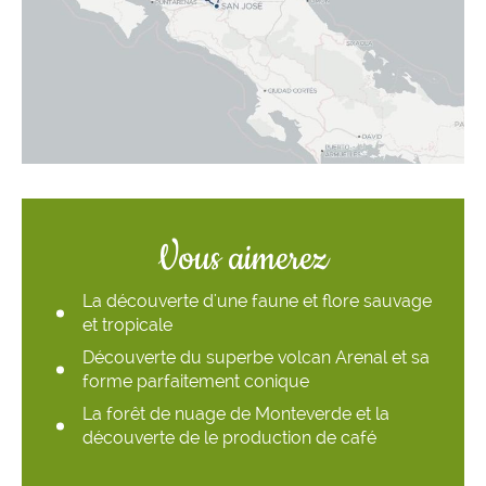
Vous aimerez
La découverte d'une faune et flore sauvage
et tropicale
Découverte du superbe volcan Arenal et sa
forme parfaitement conique
La forêt de nuage de Monteverde et la
découverte de le production de café