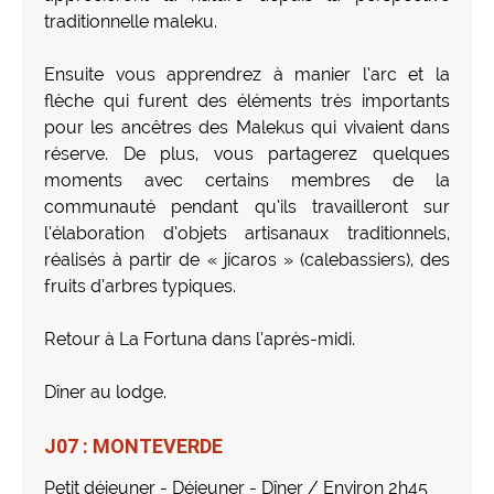
traditionnelle maleku.
Ensuite vous apprendrez à manier l’arc et la
flèche qui furent des éléments très importants
pour les ancêtres des Malekus qui vivaient dans
réserve. De plus, vous partagerez quelques
moments avec certains membres de la
communauté pendant qu’ils travailleront sur
l’élaboration d’objets artisanaux traditionnels,
réalisés à partir de « jícaros » (calebassiers), des
fruits d’arbres typiques.
Retour à La Fortuna dans l’après-midi.
Dîner au lodge.
J07 : MONTEVERDE
Petit déjeuner - Déjeuner - Dîner / Environ 2h45