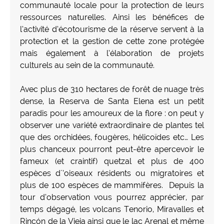
communauté locale pour la protection de leurs
ressources naturelles. Ainsi les bénéfices de
l’activité d’écotourisme de la réserve servent à la
protection et la gestion de cette zone protégée
mais également à l’élaboration de projets
culturels au sein de la communauté.
Avec plus de 310 hectares de forêt de nuage très
dense, la Reserva de Santa Elena est un petit
paradis pour les amoureux de la flore : on peut y
observer une variété extraordinaire de plantes tel
que des orchidées, fougères, hélicoïdes etc… Les
plus chanceux pourront peut-être apercevoir le
fameux (et craintif) quetzal et plus de 400
espèces d´’oiseaux résidents ou migratoires et
plus de 100 espèces de mammifères. Depuis la
tour d’observation vous pourrez apprécier, par
temps dégagé, les volcans Tenorio, Miravalles et
Rincón de la Vieja ainsi que le lac Arenal et même