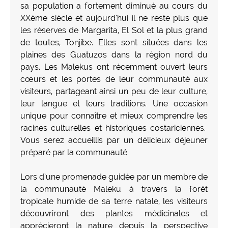
sa population a fortement diminué au cours du
XXème siècle et aujourd’hui il ne reste plus que
les réserves de Margarita, El Sol et la plus grand
de toutes, Tonjibe. Elles sont situées dans les
plaines des Guatuzos dans la région nord du
pays. Les Malekus ont récemment ouvert leurs
cœurs et les portes de leur communauté aux
visiteurs, partageant ainsi un peu de leur culture,
leur langue et leurs traditions. Une occasion
unique pour connaître et mieux comprendre les
racines culturelles et historiques costariciennes.
Vous serez accueillis par un délicieux déjeuner
préparé par la communauté
Lors d’une promenade guidée par un membre de
la communauté Maleku à travers la forêt
tropicale humide de sa terre natale, les visiteurs
découvriront des plantes médicinales et
apprécieront la nature depuis la perspective