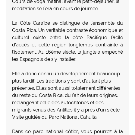
Cours de yoga matinal avant le petit-déjeuner, la
méditation se fera en cours de journée.
La Côte Caraïbe se distingue de l’ensemble du
Costa Rica. Un véritable contraste économique et
culturel existe entre la côte Pacifique facile
d’accès et cette région longtemps contrainte à
l’isolement. Au 16ème siècle, la jungle a empêché
les Espagnols de s’y installer.
Elle a donc connu un développement beaucoup
plus tardif. Les traditions y sont d’autant plus
présentes. Elles sont aussi totalement différentes
du reste du Costa Rica, du fait de leurs origines,
mélangeant celle des autochtones et des
migrants venus des Antilles il y a près d’un siècle.
Visite guidée du Parc National Cahuita.
Dans ce parc national côtier, vous pourrez à la