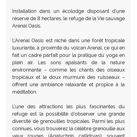
Installation dans un écolodge disposant d’une
réserve de 8 hectares, le refuge de la Vie sauvage
Arenal Oasis.
L’Arenal Oasis est niché dans une forêt tropicale
luxuriante, à proximité du volcan Arenal, ce qui en
fait un cadre parfait pour la pratique du yoga en
plein air. Les sons apaisants de la nature
environnante – comme les chants des oiseaux
tropicaux et le doux murmure des ruisseaux –
offrent une ambiance relaxante et propice à la
méditation.
L’une des attractions les plus fascinantes du
refuge est la possibilité d’observer une grande
diversité de grenouilles tropicales. Parmi les plus
connues, vous trouverez la célèbre grenouille aux
yeux rouges (Agalychnis callidryas), souvent