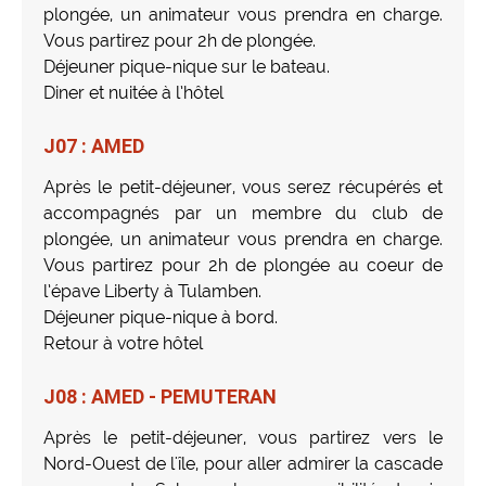
plongée, un animateur vous prendra en charge.
Vous partirez pour 2h de plongée.
Déjeuner pique-nique sur le bateau.
Diner et nuitée à l’hôtel
J07 : AMED
Après le petit-déjeuner, vous serez récupérés et
accompagnés par un membre du club de
plongée, un animateur vous prendra en charge.
Vous partirez pour 2h de plongée au coeur de
l’épave Liberty à Tulamben.
Déjeuner pique-nique à bord.
Retour à votre hôtel
J08 : AMED - PEMUTERAN
Après le petit-déjeuner, vous partirez vers le
Nord-Ouest de l'île, pour aller admirer la cascade