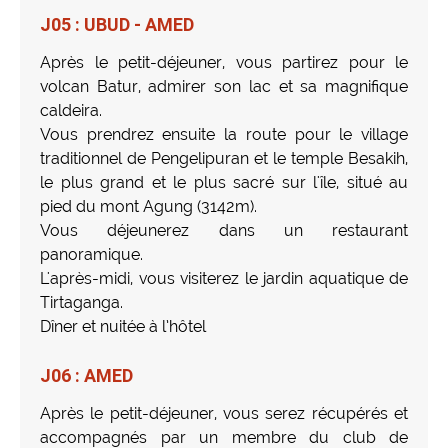
J05 : UBUD - AMED
Après le petit-déjeuner, vous partirez pour le
volcan Batur, admirer son lac et sa magnifique
caldeira.
Vous prendrez ensuite la route pour le village
traditionnel de Pengelipuran et le temple Besakih,
le plus grand et le plus sacré sur l'île, situé au
pied du mont Agung (3142m).
Vous déjeunerez dans un restaurant
panoramique.
L'après-midi, vous visiterez le jardin aquatique de
Tirtaganga.
Dîner et nuitée à l’hôtel
J06 : AMED
Après le petit-déjeuner, vous serez récupérés et
accompagnés par un membre du club de