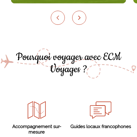
Pourquoi voyager avec ECM
Voyages ?
Accompagnement sur-
Guides locaux francophones
mesure