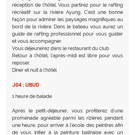
réception de l’hôtel. Vous partirez pour le rafting
récréatif sur la rivière Ayung. C’est une bonne
façon pour admirer les paysages magnifiques au
bord de la rivière. Dans le bateau vous aurez un
guide de rafting professionnel pour vous guider
et vous accompagner.
Vous déjeunerez dans le restaurant du club
Retour à l’hôtel, l’après-midi est libre pour vous
reposer.
Diner et nuit à l’hôtel
J04 : UBUD
1 heure de balade
Après le petit-déjeuner, vous profiterez d'une
promenade agréable parmi les rizières pendant
une heure, pour arriver à l’école des peintres afin
de vous initier à la peinture balinaise avec un