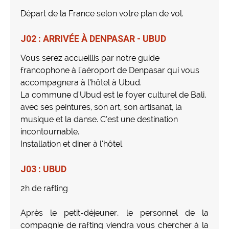
Départ de la France selon votre plan de vol.
J02 : ARRIVÉE À DENPASAR - UBUD
Vous serez accueillis par notre guide
francophone à l'aéroport de Denpasar qui vous
accompagnera à l’hôtel à Ubud.
La commune d'Ubud est le foyer culturel de Bali,
avec ses peintures, son art, son artisanat, la
musique et la danse. C’est une destination
incontournable.
Installation et diner à l’hôtel
J03 : UBUD
2h de rafting
Après le petit-déjeuner, le personnel de la
compagnie de rafting viendra vous chercher à la