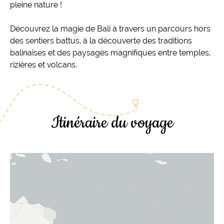
pleine nature !
Découvrez la magie de Bali à travers un parcours hors
des sentiers battus, à la découverte des traditions
balinaises et des paysages magnifiques entre temples,
rizières et volcans.
Itinéraire du voyage