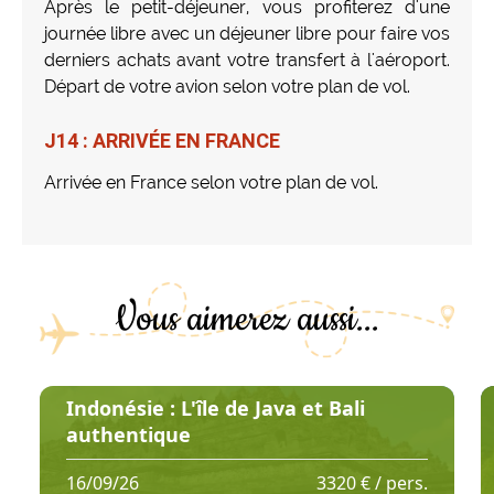
Après le petit-déjeuner, vous profiterez d'une
journée libre avec un déjeuner libre pour faire vos
derniers achats avant votre transfert à l'aéroport.
Départ de votre avion selon votre plan de vol.
J14 : ARRIVÉE EN FRANCE
Arrivée en France selon votre plan de vol.
Vous aimerez aussi...
Indonésie : L'île de Java et Bali
authentique
16/09/26
3320 € / pers.