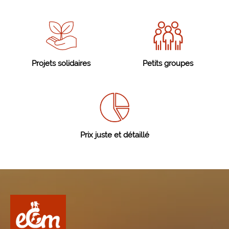
Projets solidaires
Petits groupes
Prix juste et détaillé