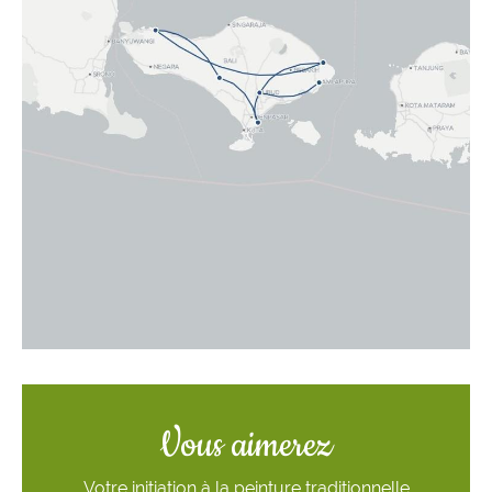
Vous aimerez
Votre initiation à la peinture traditionnelle