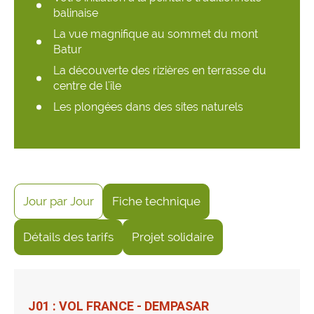
balinaise
La vue magnifique au sommet du mont
Batur
La découverte des rizières en terrasse du
centre de l'île
Les plongées dans des sites naturels
Jour par Jour
Fiche technique
Détails des tarifs
Projet solidaire
J01 : VOL FRANCE - DEMPASAR