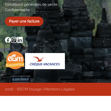
Conditions générales de vente
Confidentialité
Payer une facture
2026 - ©ECM Voyage |
Mentions Légales