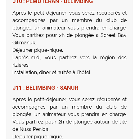
J10 : PEMUTERAN - BELIMBING
Après le petit-déjeuner, vous serez récupérés et
accompagnés par un membre du club de
plongée, un animateur vous prendra en charge.
Vous partirez pour 2h de plongée a Screet Bay
Gilimanuk.
Déjeuner pique-nique.
L'après-midi, vous partirez vers la région des
rizières.
Installation, dîner et nuitée à l’hôtel
J11 : BELIMBING - SANUR
Après le petit-déjeuner, vous serez récupérés et
accompagnés par un membre du club de
plongée, un animateur vous prendra en charge.
Vous partirez pour 2h de plongée autour de l'île
de Nusa Penida.
Déjeuner pique-nique.