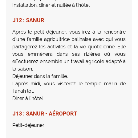
Installation, diner et nuitée à l’hôtel
J12 : SANUR
Après le petit déjeuner, vous irez à la rencontre
d'une famille agricultrice balinaise avec qui vous
partagerez les activités et la vie quotidienne. Elle
vous emmènera dans ses rizières où vous
effectuerez ensemble un travail agricole adapté à
la saison.
Déjeuner dans la famille.
L’après-midi, vous visiterez le temple marin de
Tanah lot.
Diner à l’hôtel
J13 : SANUR - AÉROPORT
Petit-déjeuner