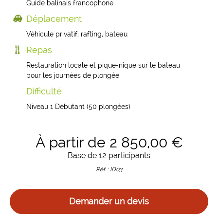
Guide balinais francophone
Déplacement
Véhicule privatif, rafting, bateau
Repas
Restauration locale et pique-nique sur le bateau
pour les journées de plongée
Difficulté
Niveau 1 Débutant (50 plongées)
À partir de 2 850,00 €
Base de 12 participants
Réf. : ID03
Demander un devis